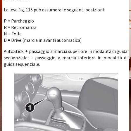
La leva fig. 115 può assumere le seguenti posizioni:
P = Parcheggio
R = Retromarcia
N = Folle
D = Drive (marcia in avanti automatica)
AutoStick: + passaggio a marcia superiore in modalità di guida
sequenziale; – passaggio a marcia inferiore in modalità di
guida sequenziale.