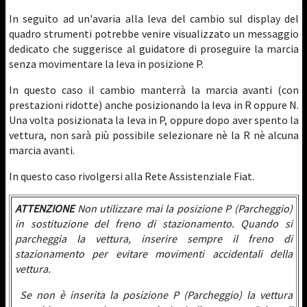
In seguito ad un'avaria alla leva del cambio sul display del
quadro strumenti potrebbe venire visualizzato un messaggio
dedicato che suggerisce al guidatore di proseguire la marcia
senza movimentare la leva in posizione P.
In questo caso il cambio manterrà la marcia avanti (con
prestazioni ridotte) anche posizionando la leva in R oppure N.
Una volta posizionata la leva in P, oppure dopo aver spento la
vettura, non sarà più possibile selezionare nè la R nè alcuna
marcia avanti.
In questo caso rivolgersi alla Rete Assistenziale Fiat.
ATTENZIONE
Non utilizzare mai la posizione P (Parcheggio)
in sostituzione del freno di stazionamento. Quando si
parcheggia la vettura, inserire sempre il freno di
stazionamento per evitare movimenti accidentali della
vettura.
Se non è inserita la posizione P (Parcheggio) la vettura