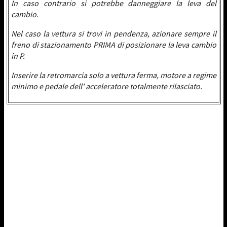
In caso contrario si potrebbe danneggiare la leva del
cambio.
Nel caso la vettura si trovi in pendenza, azionare sempre il
freno di stazionamento PRIMA di posizionare la leva cambio
in P.
Inserire la retromarcia solo a vettura ferma, motore a regime
minimo e pedale dell' acceleratore totalmente rilasciato.