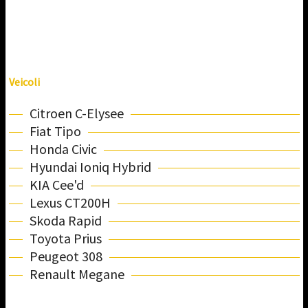
Veicoli
Citroen C-Elysee
Fiat Tipo
Honda Civic
Hyundai Ioniq Hybrid
KIA Cee'd
Lexus CT200H
Skoda Rapid
Toyota Prius
Peugeot 308
Renault Megane