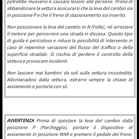
potrebbe muoversi e causare lesioni alle persone. Prima di
abbandonare la vettura assicurarsi che la leva del cambio sia
in posizione P e che il freno di stazionamento sia inserito.
Non posizionare la leva del cambio in N (Folle), né arrestare
il motore per percorrere una strada in discesa. Questo tipo
di guida è pericoloso e riduce la possibilità di intervento in
caso di repentine variazioni del flusso del traffico o della
superficie stradale. Si rischia di perdere il controllo della
vettura e provocare incidenti.
Non lasciare mai bambini da soli sulla vettura incustodita.
Allontanadosi dalla vettura, estrarre sempre la chiave di
avviamento e portarla con sè.
AVVERTENZA
Prima di spostare la leva del cambio dalla
posizione P (Parcheggio), portare il dispositivo di
avviamento in posizione MAR e premere il pedale del freno.