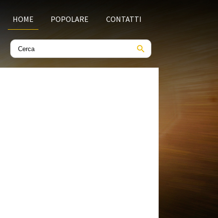
HOME
POPOLARE
CONTATTI