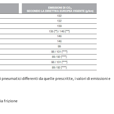
i pneumatici differenti da quelle prescritte, i valori di emissioni e
a frizione