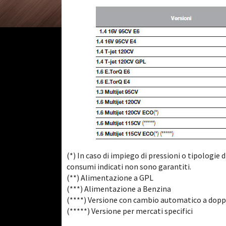
(*) In caso di impiego di pressioni o tipologie d
consumi indicati non sono garantiti.
(**) Alimentazione a GPL
(***) Alimentazione a Benzina
(****) Versione con cambio automatico a doppi
(*****) Versione per mercati specifici