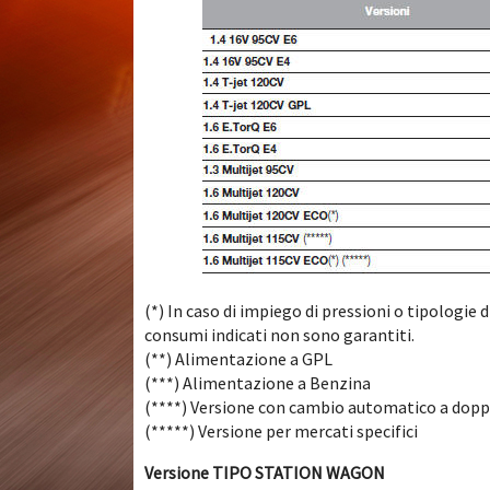
(*) In caso di impiego di pressioni o tipologie d
consumi indicati non sono garantiti.
(**) Alimentazione a GPL
(***) Alimentazione a Benzina
(****) Versione con cambio automatico a doppi
(*****) Versione per mercati specifici
Versione TIPO STATION WAGON