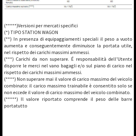
(*****)Versioni per mercati specifici
(*) TIPO STATION WAGON
(**) In presenza di equipaggiamenti speciali il peso a vuoto
aumenta e conseguentemente diminuisce la portata utile,
nel rispetto dei carichi massimi ammessi.
(***) Carichi da non superare. É responsabilità dell'Utente
disporre le merci nel vano bagagli e/o sul piano di carico nel
rispetto dei carichi massimi ammessi.
(****) Non superare mai il valore di carico massimo del veicolo
combinato: il carico massimo trainabile è consentito solo se
non eccede il valore di carico massimo del veicolo combinato.
(*****) Il valore riportato comprende il peso delle barre
portatutto