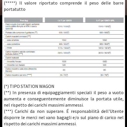
(*****) Il valore riportato comprende il peso delle barre
portatutto
(*) TIPO STATION WAGON
(**) In presenza di equipaggiamenti speciali il peso a vuoto
aumenta e conseguentemente diminuisce la portata utile,
nel rispetto dei carichi massimi ammessi.
(***) Carichi da non superare. É responsabilità dell'Utente
disporre le merci nel vano bagagli e/o sul piano di carico nel
rispetto dei carichi massimi ammessi.