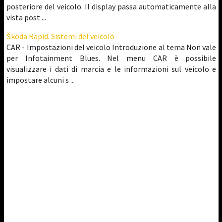
posteriore del veicolo. Il display passa automaticamente alla
vista post ...
Škoda Rapid. Sistemi del veicolo
CAR - Impostazioni del veicolo Introduzione al tema Non vale
per Infotainment Blues. Nel menu CAR è possibile
visualizzare i dati di marcia e le informazioni sul veicolo e
impostare alcuni s ...