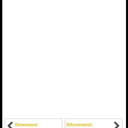
Dimensioni
Rifornimenti