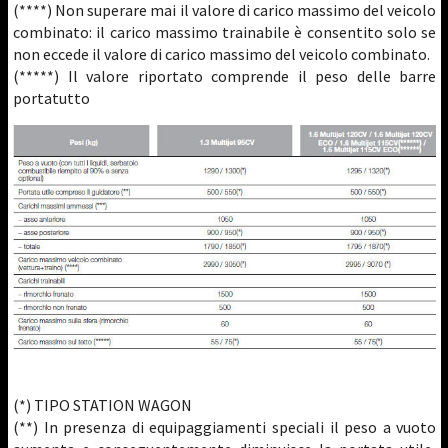
(****) Non superare mai il valore di carico massimo del veicolo
combinato: il carico massimo trainabile è consentito solo se
non eccede il valore di carico massimo del veicolo combinato.
(*****) Il valore riportato comprende il peso delle barre
portatutto
(*) TIPO STATION WAGON
(**) In presenza di equipaggiamenti speciali il peso a vuoto