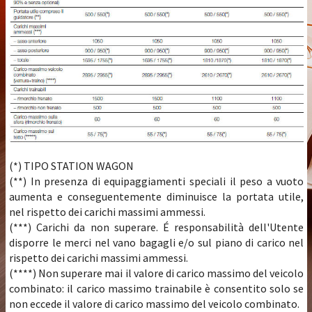
(*) TIPO STATION WAGON
(**) In presenza di equipaggiamenti speciali il peso a vuoto
aumenta e conseguentemente diminuisce la portata utile,
nel rispetto dei carichi massimi ammessi.
(***) Carichi da non superare. É responsabilità dell'Utente
disporre le merci nel vano bagagli e/o sul piano di carico nel
rispetto dei carichi massimi ammessi.
(****) Non superare mai il valore di carico massimo del veicolo
combinato: il carico massimo trainabile è consentito solo se
non eccede il valore di carico massimo del veicolo combinato.