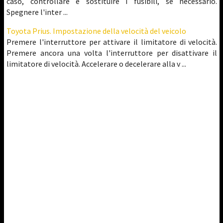
caso, controllare e sostituire i fusibili, se necessario.
Spegnere l'inter ...
Toyota Prius. Impostazione della velocità del veicolo
Premere l'interruttore per attivare il limitatore di velocità.
Premere ancora una volta l'interruttore per disattivare il
limitatore di velocità. Accelerare o decelerare alla v ...