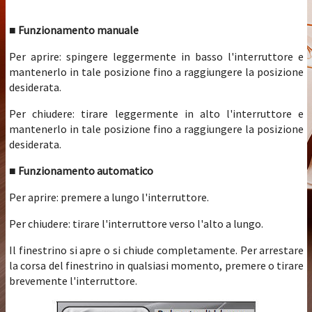
■ Funzionamento manuale
Per aprire: spingere leggermente in basso l'interruttore e
mantenerlo in tale posizione fino a raggiungere la posizione
desiderata.
Per chiudere: tirare leggermente in alto l'interruttore e
mantenerlo in tale posizione fino a raggiungere la posizione
desiderata.
■ Funzionamento automatico
Per aprire: premere a lungo l'interruttore.
Per chiudere: tirare l'interruttore verso l'alto a lungo.
Il finestrino si apre o si chiude completamente. Per arrestare
la corsa del finestrino in qualsiasi momento, premere o tirare
brevemente l'interruttore.