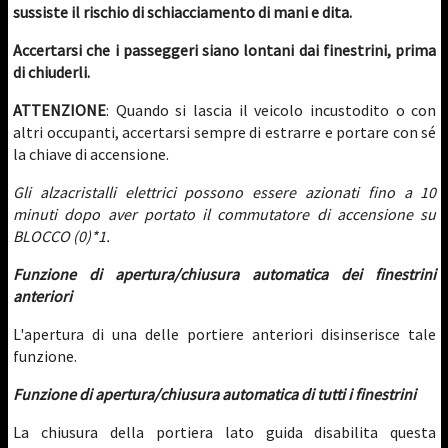
sussiste il rischio di schiacciamento di mani e dita.
Accertarsi che i passeggeri siano lontani dai finestrini, prima
di chiuderli.
ATTENZIONE
: Quando si lascia il veicolo incustodito o con
altri occupanti, accertarsi sempre di estrarre e portare con sé
la chiave di accensione.
Gli alzacristalli elettrici possono essere azionati fino a 10
minuti dopo aver portato il commutatore di accensione su
BLOCCO (0)*1.
Funzione di apertura/chiusura automatica dei finestrini
anteriori
L'apertura di una delle portiere anteriori disinserisce tale
funzione.
Funzione di apertura/chiusura automatica di tutti i finestrini
La chiusura della portiera lato guida disabilita questa