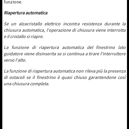
funzione.
Riapertura automatica
Se un alzacristallo elettrico incontra resistenza durante la
chiusura automatica, l'operazione di chiusura viene interrotta
e il cristallo si riapre.
La funzione di riapertura automatica del finestrino lato
guidatore viene disinserita se si continua a tirare l'interruttore
verso l'alto.
La funzione di riapertura automatica non rileva più la presenza
di ostacoli se il finestrino è quasi chiuso garantendone così
una chiusura completa.