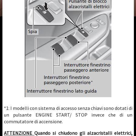
*1: I modelli con sistema di accesso senza chiavi sono dotati di
un pulsante ENGINE START/ STOP invece che di un
commutatore di accensione.
ATTENZIONE
Quando si chiudono gli alzacristalli elettrici,