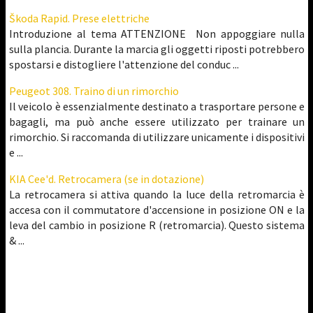
Škoda Rapid. Prese elettriche
Introduzione al tema ATTENZIONE Non appoggiare nulla
sulla plancia. Durante la marcia gli oggetti riposti potrebbero
spostarsi e distogliere l'attenzione del conduc ...
Peugeot 308. Traino di un rimorchio
Il veicolo è essenzialmente destinato a trasportare persone e
bagagli, ma può anche essere utilizzato per trainare un
rimorchio. Si raccomanda di utilizzare unicamente i dispositivi
e ...
KIA Cee'd. Retrocamera (se in dotazione)
La retrocamera si attiva quando la luce della retromarcia è
accesa con il commutatore d'accensione in posizione ON e la
leva del cambio in posizione R (retromarcia). Questo sistema
& ...