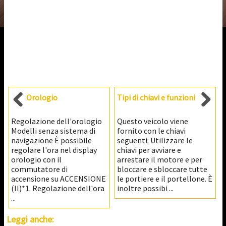
Orologio
Tipi di chiavi e funzioni
Regolazione dell'orologio
Questo veicolo viene
Modelli senza sistema di
fornito con le chiavi
navigazione È possibile
seguenti: Utilizzare le
regolare l'ora nel display
chiavi per avviare e
orologio con il
arrestare il motore e per
commutatore di
bloccare e sbloccare tutte
accensione su ACCENSIONE
le portiere e il portellone. È
(II)*1. Regolazione dell'ora
inoltre possibi ...
...
Leggi anche: