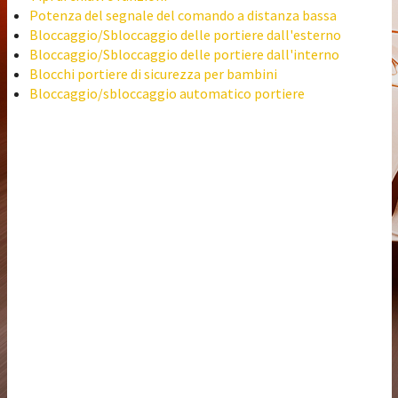
Potenza del segnale del comando a distanza bassa
Bloccaggio/Sbloccaggio delle portiere dall'esterno
Bloccaggio/Sbloccaggio delle portiere dall'interno
Blocchi portiere di sicurezza per bambini
Bloccaggio/sbloccaggio automatico portiere