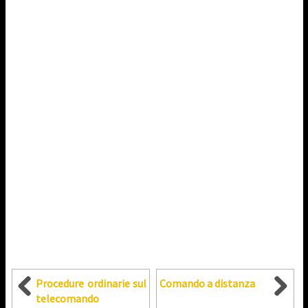
Procedure ordinarie sul
Comando a distanza
telecomando