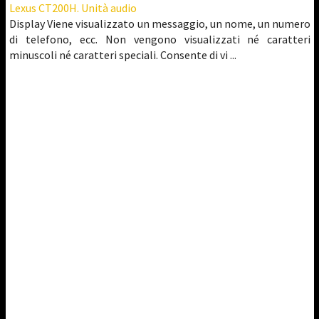
Lexus CT200H. Unità audio
Display Viene visualizzato un messaggio, un nome, un numero
di telefono, ecc. Non vengono visualizzati né caratteri
minuscoli né caratteri speciali. Consente di vi ...