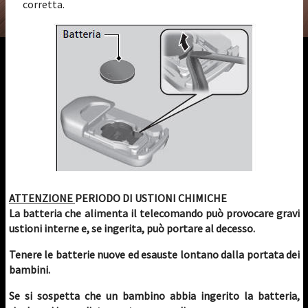
corretta.
ATTENZIONE
PERIODO DI USTIONI CHIMICHE
La batteria che alimenta il telecomando può provocare gravi
ustioni interne e, se ingerita, può portare al decesso.
Tenere le batterie nuove ed esauste lontano dalla portata dei
bambini.
Se si sospetta che un bambino abbia ingerito la batteria,