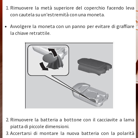
Rimuovere la metà superiore del coperchio facendo leva
con cautela su un'estremità con una moneta.
Avvolgere la moneta con un panno per evitare di graffiare
la chiave retrattile.
Rimuovere la batteria a bottone con il cacciavite a lama
piatta di piccole dimensioni.
Accertarsi di montare la nuova batteria con la polarità