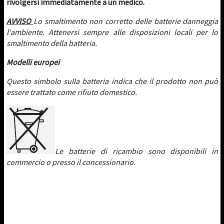
rivolgersi immediatamente a un medico.
AVVISO
Lo smaltimento non corretto delle batterie danneggia
l'ambiente. Attenersi sempre alle disposizioni locali per lo
smaltimento della batteria.
Modelli europei
Questo simbolo sulla batteria indica che il prodotto non può
essere trattato come rifiuto domestico.
Le batterie di ricambio sono disponibili in
commercio o presso il concessionario.