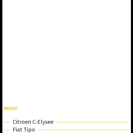
Veicoli
Citroen C-Elysee
Fiat Tipo