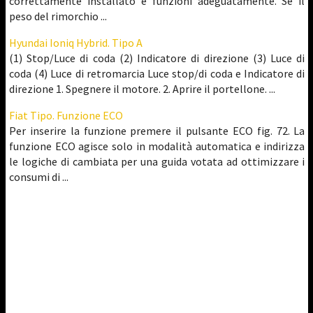
correttamente installato e funzioni adeguatamente. Se il
peso del rimorchio ...
Hyundai Ioniq Hybrid. Tipo A
(1) Stop/Luce di coda (2) Indicatore di direzione (3) Luce di
coda (4) Luce di retromarcia Luce stop/di coda e Indicatore di
direzione 1. Spegnere il motore. 2. Aprire il portellone. ...
Fiat Tipo. Funzione ECO
Per inserire la funzione premere il pulsante ECO fig. 72. La
funzione ECO agisce solo in modalità automatica e indirizza
le logiche di cambiata per una guida votata ad ottimizzare i
consumi di ...