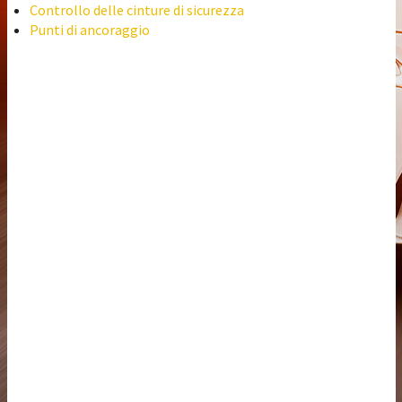
Controllo delle cinture di sicurezza
Punti di ancoraggio