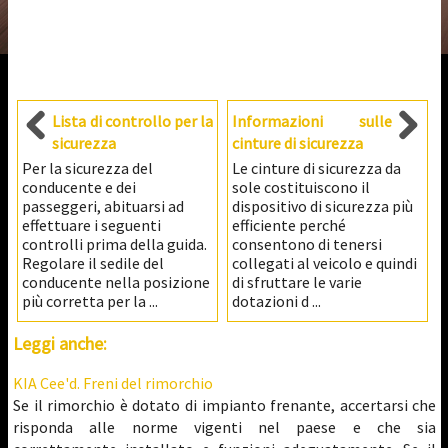
Lista di controllo per la
Informazioni sulle
sicurezza
cinture di sicurezza
Per la sicurezza del
Le cinture di sicurezza da
conducente e dei
sole costituiscono il
passeggeri, abituarsi ad
dispositivo di sicurezza più
effettuare i seguenti
efficiente perché
controlli prima della guida.
consentono di tenersi
Regolare il sedile del
collegati al veicolo e quindi
conducente nella posizione
di sfruttare le varie
più corretta per la ...
dotazioni d ...
Leggi anche:
KIA Cee'd. Freni del rimorchio
Se il rimorchio è dotato di impianto frenante, accertarsi che
risponda alle norme vigenti nel paese e che sia