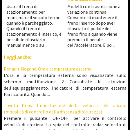
Usare il freno di
Modelli con trasmissione a
stazionamento per
variazione continua
mantenere il veicolo fermo
Consente di mantenere il
quando è parcheggiato.
freno inserito dopo aver
Quando il freno di
rilasciato il pedale del
stazionamento è inserito, è
freno fino a quando viene
possibile rilasciarlo
premuto il pedale
manualmente o au ...
dell'acceleratore. È po ...
Leggi anche:
Renault Megane. Ora e temperatura esterna
L'ora e la temperatura esterna sono visualizzate sullo
schermo multifunzione 2 Consultate le istruzioni
dell'equipaggiamento. Indicatore di temperatura esterna
Particolarità: Quando ...
Toyota Prius. Impostazione della velocità del veicolo
(modalità di controllo della distanza di sicurezza)
Premere il pulsante "ON-OFF" per attivare il controllo
velocità di crociera. La spia del controllo radar velocità di