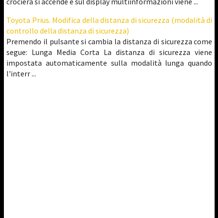
crociera si accende e sul display multiinformazioni viene ...
Toyota Prius. Modifica della distanza di sicurezza (modalità di
controllo della distanza di sicurezza)
Premendo il pulsante si cambia la distanza di sicurezza come
segue: Lunga Media Corta La distanza di sicurezza viene
impostata automaticamente sulla modalità lunga quando
l'interr ...