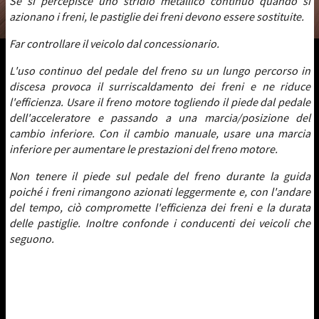
Se si percepisce uno stridio metallico continuo quando si
azionano i freni, le pastiglie dei freni devono essere sostituite.
Far controllare il veicolo dal concessionario.
L'uso continuo del pedale del freno su un lungo percorso in
discesa provoca il surriscaldamento dei freni e ne riduce
l'efficienza. Usare il freno motore togliendo il piede dal pedale
dell'acceleratore e passando a una marcia/posizione del
cambio inferiore. Con il cambio manuale, usare una marcia
inferiore per aumentare le prestazioni del freno motore.
Non tenere il piede sul pedale del freno durante la guida
poiché i freni rimangono azionati leggermente e, con l'andare
del tempo, ciò compromette l'efficienza dei freni e la durata
delle pastiglie. Inoltre confonde i conducenti dei veicoli che
seguono.