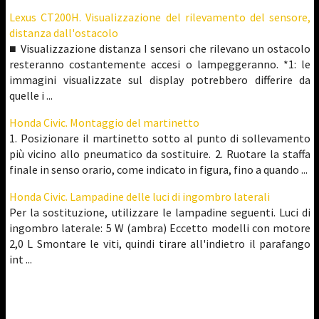
Lexus CT200H. Visualizzazione del rilevamento del sensore,
distanza dall'ostacolo
■ Visualizzazione distanza I sensori che rilevano un ostacolo
resteranno costantemente accesi o lampeggeranno. *1: le
immagini visualizzate sul display potrebbero differire da
quelle i ...
Honda Civic. Montaggio del martinetto
1. Posizionare il martinetto sotto al punto di sollevamento
più vicino allo pneumatico da sostituire. 2. Ruotare la staffa
finale in senso orario, come indicato in figura, fino a quando ...
Honda Civic. Lampadine delle luci di ingombro laterali
Per la sostituzione, utilizzare le lampadine seguenti. Luci di
ingombro laterale: 5 W (ambra) Eccetto modelli con motore
2,0 L Smontare le viti, quindi tirare all'indietro il parafango
int ...