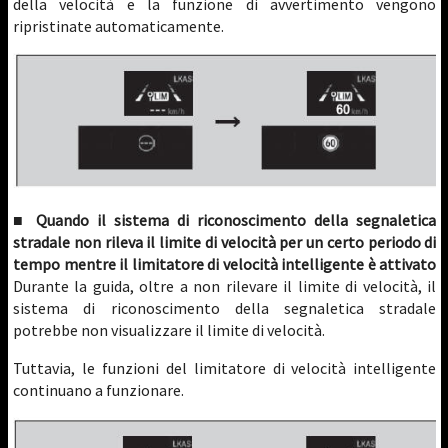
della velocità e la funzione di avvertimento vengono
ripristinate automaticamente.
■ Quando il sistema di riconoscimento della segnaletica
stradale non rileva il limite di velocità per un certo periodo di
tempo mentre il limitatore di velocità intelligente è attivato
Durante la guida, oltre a non rilevare il limite di velocità, il
sistema di riconoscimento della segnaletica stradale
potrebbe non visualizzare il limite di velocità.
Tuttavia, le funzioni del limitatore di velocità intelligente
continuano a funzionare.