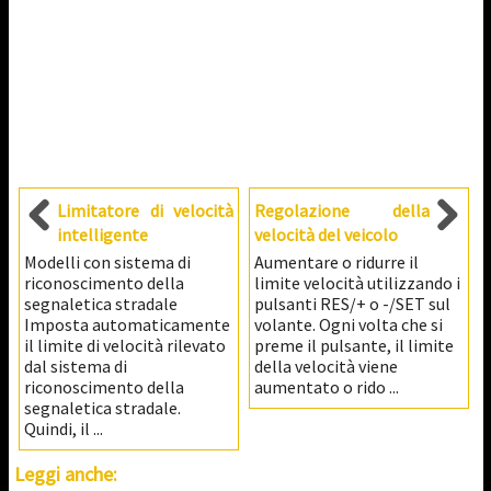
Limitatore di velocità
Regolazione della
intelligente
velocità del veicolo
Modelli con sistema di
Aumentare o ridurre il
riconoscimento della
limite velocità utilizzando i
segnaletica stradale
pulsanti RES/+ o -/SET sul
Imposta automaticamente
volante. Ogni volta che si
il limite di velocità rilevato
preme il pulsante, il limite
dal sistema di
della velocità viene
riconoscimento della
aumentato o rido ...
segnaletica stradale.
Quindi, il ...
Leggi anche: