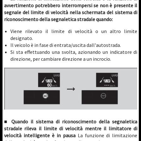
avvertimento potrebbero interrompersi se non è presente il
segnale del limite di velocità nella schermata del sistema di
riconoscimento della segnaletica stradale quando:
Viene rilevato il limite di velocità o un altro limite
designato.
Il veicolo è in fase di entrata/uscita dall'autostrada.
Si sta effettuando una svolta, azionando un indicatore di
direzione, per cambiare direzione a un incrocio.
■ Quando il sistema di riconoscimento della segnaletica
stradale rileva il limite di velocità mentre il limitatore di
velocità intelligente è in pausa
La funzione di limitazione