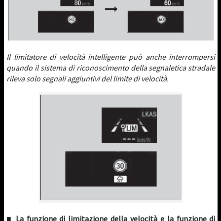
Il limitatore di velocità intelligente può anche interrompersi
quando il sistema di riconoscimento della segnaletica stradale
rileva solo segnali aggiuntivi del limite di velocità.
■ La funzione di limitazione della velocità e la funzione di