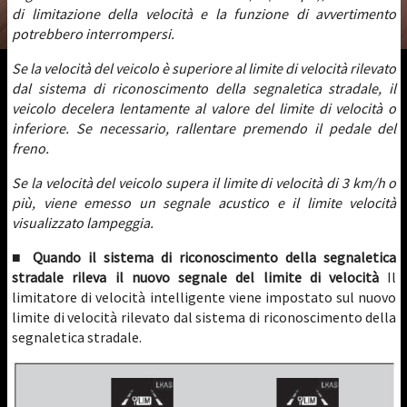
di limitazione della velocità e la funzione di avvertimento
potrebbero interrompersi.
Se la velocità del veicolo è superiore al limite di velocità rilevato
dal sistema di riconoscimento della segnaletica stradale, il
veicolo decelera lentamente al valore del limite di velocità o
inferiore. Se necessario, rallentare premendo il pedale del
freno.
Se la velocità del veicolo supera il limite di velocità di 3 km/h o
più, viene emesso un segnale acustico e il limite velocità
visualizzato lampeggia.
■ Quando il sistema di riconoscimento della segnaletica
stradale rileva il nuovo segnale del limite di velocità
Il
limitatore di velocità intelligente viene impostato sul nuovo
limite di velocità rilevato dal sistema di riconoscimento della
segnaletica stradale.