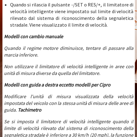
Quando si rilascia il pulsante -/SET o RES/+, il limitatore di
velocità intelligente viene impostato sul limite di velocità
rilevato dal sistema di riconoscimento della segnaletica
stradale. Viene visualizzato il limite di velocità.
Modelli con cambio manuale
Quando il regime motore diminuisce, tentare di passare alla
marcia inferiore.
Non utilizzare il limitatore di velocità intelligente in aree con
unità di misura diverse da quella del limitatore.
Modelli con guida a destra eccetto modelli per Cipro
Modificare l'unità di misura visualizzata della velocità
impostata del veicolo con la stessa unità di misura delle aree di
guida.
Tachimetro
Se si imposta il limitatore di velocità intelligente quando il
limite di velocità rilevato dal sistema di riconoscimento della
segnaletica stradale è inferiore a 30 km/h (20 mph), la funzione