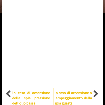
In caso di accensione
In caso di accensione o
della spia pressione
lampeggiamento della
dell'olio bassa
spia guasti