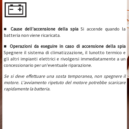
■ Cause dell'accensione della spia
Si accende quando la
batteria non viene ricaricata.
■ Operazioni da eseguire in caso di accensione della spia
Spegnere il sistema di climatizzazione, il lunotto termico e
gli altri impianti elettrici e rivolgersi immediatamente a un
concessionario per un'eventuale riparazione.
Se si deve effettuare una sosta temporanea, non spegnere il
motore. L'avviamento ripetuto del motore potrebbe scaricare
rapidamente la batteria.