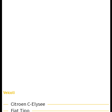
Veicoli
Citroen C-Elysee
Fiat Tipo