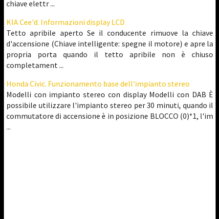
chiave elettr ...
KIA Cee'd. Informazioni display LCD
Tetto apribile aperto Se il conducente rimuove la chiave
d'accensione (Chiave intelligente: spegne il motore) e apre la
propria porta quando il tetto apribile non è chiuso
completament ...
Honda Civic. Funzionamento base dell'impianto stereo
Modelli con impianto stereo con display Modelli con DAB È
possibile utilizzare l'impianto stereo per 30 minuti, quando il
commutatore di accensione è in posizione BLOCCO (0)*1, l'im
...