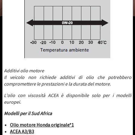
Additivi olio motore
Il veicolo non richiede additivi di olio che potrebbero
compromettere le prestazioni e la durata del motore.
L'olio con viscosità ACEA è disponibile solo per i modelli
europei.
Modelli per il Sud Africa
Olio motore Honda originale*1
ACEA A3/B3