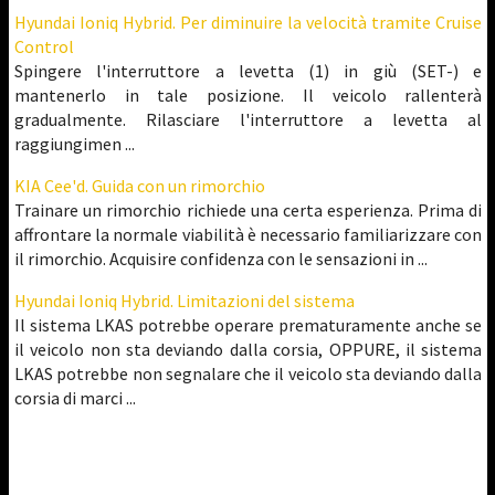
Hyundai Ioniq Hybrid. Per diminuire la velocità tramite Cruise
Control
Spingere l'interruttore a levetta (1) in giù (SET-) e
mantenerlo in tale posizione. Il veicolo rallenterà
gradualmente. Rilasciare l'interruttore a levetta al
raggiungimen ...
KIA Cee'd. Guida con un rimorchio
Trainare un rimorchio richiede una certa esperienza. Prima di
affrontare la normale viabilità è necessario familiarizzare con
il rimorchio. Acquisire confidenza con le sensazioni in ...
Hyundai Ioniq Hybrid. Limitazioni del sistema
Il sistema LKAS potrebbe operare prematuramente anche se
il veicolo non sta deviando dalla corsia, OPPURE, il sistema
LKAS potrebbe non segnalare che il veicolo sta deviando dalla
corsia di marci ...