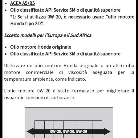
ACEA A5/B5
Olio classificato API Service SM o di qualità superiore
*1: Se si utilizza 0W-20, è necessario usare "olio motore
Honda tipo 2.0".
Eccetto modelli per l'Europa e il Sud Africa
Olio motore Honda originale
Olio classificato API Service SM o di qualità superiore
Utilizzare un olio motore Honda originale o un altro olio
motore commerciale di viscosità adeguata per la
temperatura ambiente, come indicato.
L'olio motore 0W-20 è stato formulato per migliorare il
risparmio consumo di carburante.