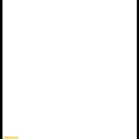
Veicoli