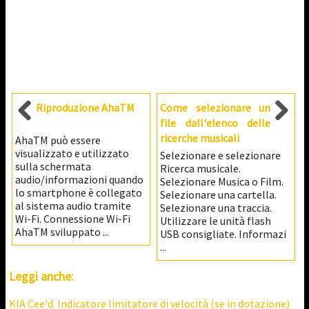
Riproduzione AhaTM
Come selezionare un
file dall'elenco delle
ricerche musicali
AhaTM può essere
visualizzato e utilizzato
Selezionare e selezionare
sulla schermata
Ricerca musicale.
audio/informazioni quando
Selezionare Musica o Film.
lo smartphone è collegato
Selezionare una cartella.
al sistema audio tramite
Selezionare una traccia.
Wi-Fi. Connessione Wi-Fi
Utilizzare le unità flash
AhaTM sviluppato ...
USB consigliate. Informazi
...
Leggi anche:
KIA Cee'd. Indicatore limitatore di velocità (se in dotazione)