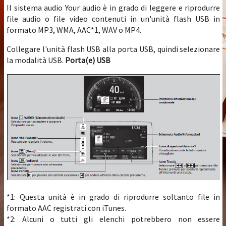
Il sistema audio Your audio è in grado di leggere e riprodurre
file audio o file video contenuti in un'unità flash USB in
formato MP3, WMA, AAC*1, WAV o MP4.
Collegare l'unità flash USB alla porta USB, quindi selezionare
la modalità USB.
Porta(e) USB
*1: Questa unità è in grado di riprodurre soltanto file in
formato AAC registrati con iTunes.
*2: Alcuni o tutti gli elenchi potrebbero non essere