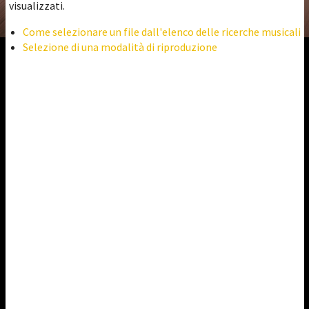
visualizzati.
Come selezionare un file dall'elenco delle ricerche musicali
Selezione di una modalità di riproduzione