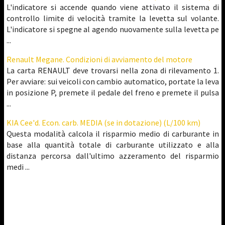
L'indicatore si accende quando viene attivato il sistema di
controllo limite di velocità tramite la levetta sul volante.
L'indicatore si spegne al agendo nuovamente sulla levetta pe
...
Renault Megane. Condizioni di avviamento del motore
La carta RENAULT deve trovarsi nella zona di rilevamento 1.
Per avviare: sui veicoli con cambio automatico, portate la leva
in posizione P, premete il pedale del freno e premete il pulsa
...
KIA Cee'd. Econ. carb. MEDIA (se in dotazione) (L/100 km)
Questa modalità calcola il risparmio medio di carburante in
base alla quantità totale di carburante utilizzato e alla
distanza percorsa dall'ultimo azzeramento del risparmio
medi ...