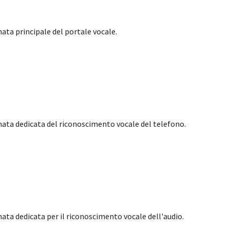
ata principale del portale vocale.
mata dedicata del riconoscimento vocale del telefono.
ata dedicata per il riconoscimento vocale dell'audio.