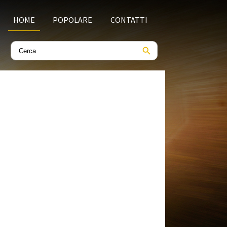
HOME
POPOLARE
CONTATTI