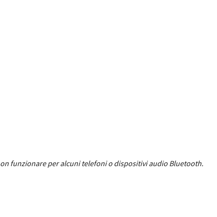
 funzionare per alcuni telefoni o dispositivi audio Bluetooth.