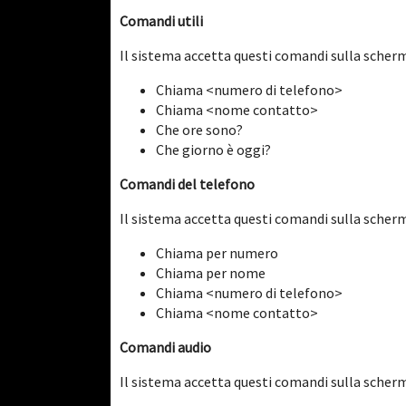
Comandi utili
Il sistema accetta questi comandi sulla scherm
Chiama <numero di telefono>
Chiama <nome contatto>
Che ore sono?
Che giorno è oggi?
Comandi del telefono
Il sistema accetta questi comandi sulla scher
Chiama per numero
Chiama per nome
Chiama <numero di telefono>
Chiama <nome contatto>
Comandi audio
Il sistema accetta questi comandi sulla scherm