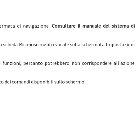
ermata di navigazione.
Consultare il manuale del sistema di
la scheda Riconoscimento vocale sulla schermata Impostazioni
e funzioni, pertanto potrebbero non corrispondere all'azione
co dei comandi disponibili sullo schermo.