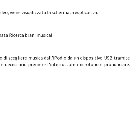
eo, viene visualizzata la schermata esplicativa.
ata Ricerca brani musicali.
di scegliere musica dall'iPod o da un dispositivo USB tramite
 è necessario premere l'interruttore microfono e pronunciare: