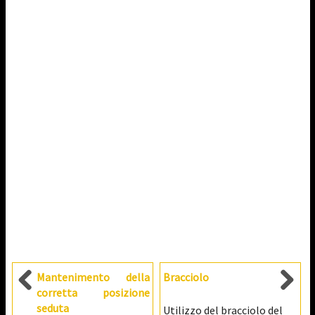
Mantenimento della
Bracciolo
corretta posizione
seduta
Utilizzo del bracciolo del