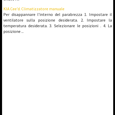
KIA Cee'd. Climatizzatore manuale
Per disappannare l'interno del parabrezza 1. Impostare il
ventilatore sulla posizione desiderata. 2. Impostare la
temperatura desiderata. 3. Selezionare le posizioni . 4. La
posizione ...