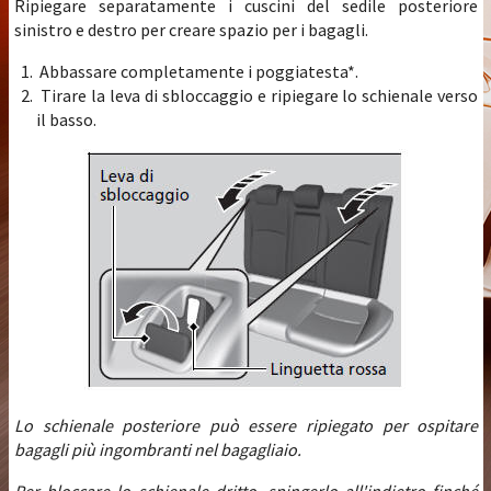
Ripiegare separatamente i cuscini del sedile posteriore
sinistro e destro per creare spazio per i bagagli.
Abbassare completamente i poggiatesta*.
Tirare la leva di sbloccaggio e ripiegare lo schienale verso
il basso.
Lo schienale posteriore può essere ripiegato per ospitare
bagagli più ingombranti nel bagagliaio.