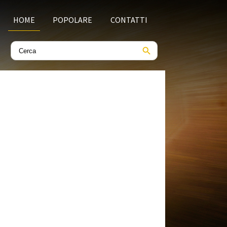
HOME
POPOLARE
CONTATTI