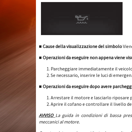
■ Cause della visualizzazione del simbolo
Vien
■ Operazioni da eseguire non appena viene vis
Parcheggiare immediatamente il veicolo s
Se necessario, inserire le luci di emergen
■ Operazioni da eseguire dopo avere parcheggi
Arrestare il motore e lasciarlo riposare p
Aprire il cofano e controllare il livello de
AVVISO
La guida in condizioni di bassa pres
meccanici al motore.