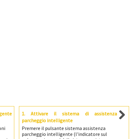
gente
1. Attivare il sistema di assistenza
parcheggio intelligente
oni
Premere il pulsante sistema assistenza
parcheggio intelligente (l'indicatore sul