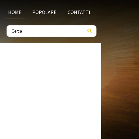
HOME
POPOLARE
CONTATTI