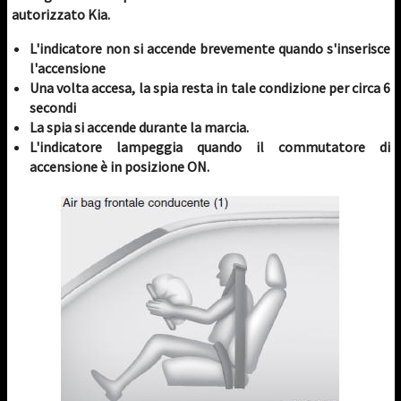
autorizzato Kia.
L'indicatore non si accende brevemente quando s'inserisce
l'accensione
Una volta accesa, la spia resta in tale condizione per circa 6
secondi
La spia si accende durante la marcia.
L'indicatore lampeggia quando il commutatore di
accensione è in posizione ON.