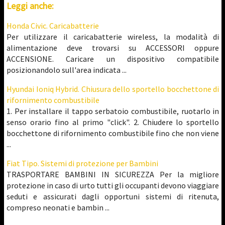
Leggi anche:
Honda Civic. Caricabatterie
Per utilizzare il caricabatterie wireless, la modalità di
alimentazione deve trovarsi su ACCESSORI oppure
ACCENSIONE. Caricare un dispositivo compatibile
posizionandolo sull'area indicata ...
Hyundai Ioniq Hybrid. Chiusura dello sportello bocchettone di
rifornimento combustibile
1. Per installare il tappo serbatoio combustibile, ruotarlo in
senso orario fino al primo "click". 2. Chiudere lo sportello
bocchettone di rifornimento combustibile fino che non viene
...
Fiat Tipo. Sistemi di protezione per Bambini
TRASPORTARE BAMBINI IN SICUREZZA Per la migliore
protezione in caso di urto tutti gli occupanti devono viaggiare
seduti e assicurati dagli opportuni sistemi di ritenuta,
compreso neonati e bambin ...