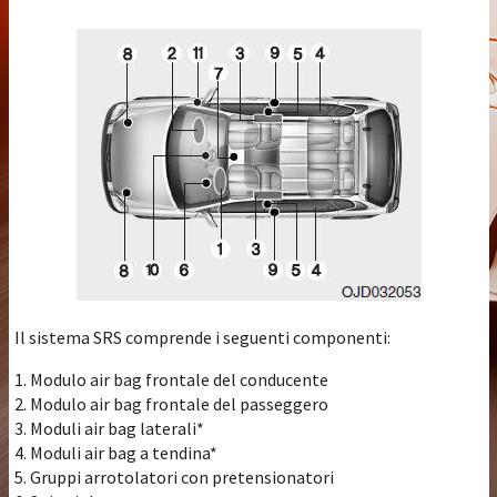
Il sistema SRS comprende i seguenti componenti:
1. Modulo air bag frontale del conducente
2. Modulo air bag frontale del passeggero
3. Moduli air bag laterali*
4. Moduli air bag a tendina*
5. Gruppi arrotolatori con pretensionatori