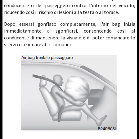
conducente o del passeggero contro l'interno del veicolo,
riducendo così il rischio di lesioni alla testa o al torace.
Dopo essersi gonfiato completamente, l'air bag inizia
immediatamente a sgonfiarsi, consentendo così al
conducente di mantenere la visuale e di poter comandare lo
sterzo o azionare altri comandi.