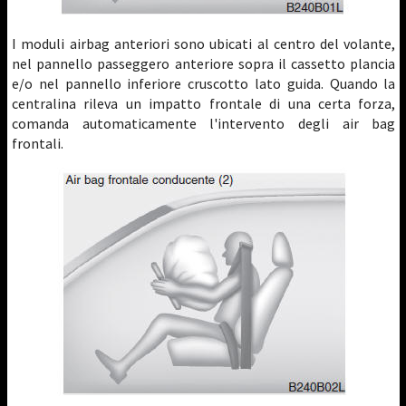
I moduli airbag anteriori sono ubicati al centro del volante,
nel pannello passeggero anteriore sopra il cassetto plancia
e/o nel pannello inferiore cruscotto lato guida. Quando la
centralina rileva un impatto frontale di una certa forza,
comanda automaticamente l'intervento degli air bag
frontali.