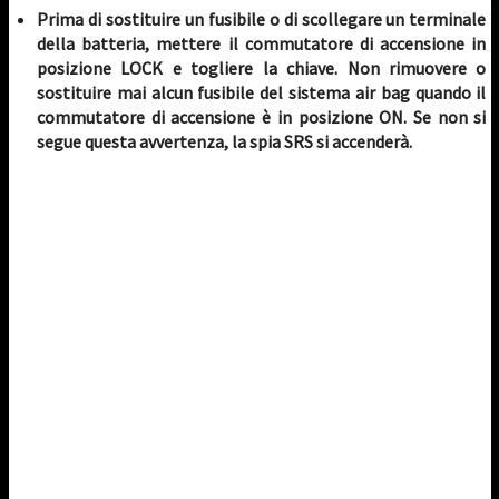
Prima di sostituire un fusibile o di scollegare un terminale
della batteria, mettere il commutatore di accensione in
posizione LOCK e togliere la chiave. Non rimuovere o
sostituire mai alcun fusibile del sistema air bag quando il
commutatore di accensione è in posizione ON. Se non si
segue questa avvertenza, la spia SRS si accenderà.