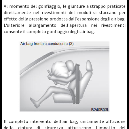
Al momento del gonfiaggio, le giunture a strappo praticate
direttamente nel rivestimenti del moduli si staccano per
effetto della pressione prodotta dall'espansione degli air bag.
L'ulteriore allargamento dell'apertura nei rivestimenti
consente il completo gonfiaggio degli air bag.
Il completo intervento dell'air bag, unitamente all'azione
della cintura di sicurezza attutiscono l'impatto del