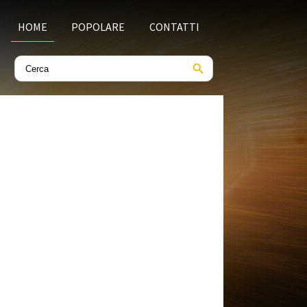
HOME
POPOLARE
CONTATTI