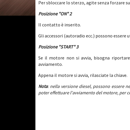
Per sbloccare lo sterzo, agite senza forzare sul
Posizione "ON" 2
Il contatto è inserito.
Gli accessori (autoradio ecc.) possono essere ut
Posizione "START" 3
Se il motore non si avvia, bisogna riportare
avviamento.
Appena il motore si avvia, rilasciate la chiave.
Nota
: nella versione diesel, possono essere n
poter effettuare l'avviamento del motore, per 