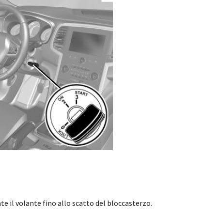
ate il volante fino allo scatto del bloccasterzo.