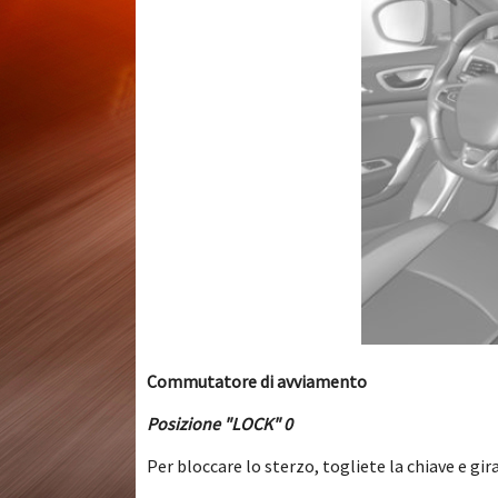
Commutatore di avviamento
Posizione "LOCK" 0
Per bloccare lo sterzo, togliete la chiave e gir