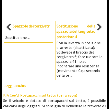
Spazzole dei tergivetri
Sostituzione della
spazzola del tergivetro
posteriore 4
Sostituzione ...
Con la levetta in posizione
di arresto (disattivata):
Sollevate il braccio del
tergivetro 6; fate ruotare la
spazzola 4 fino ad
incontrare una resistenza
(movimento C); a seconda
della ve ...
Leggi anche:
KIA Cee'd. Portapacchi sul tetto (per wagon)
Se il veicolo è dotato di portapacchi sul tetto, è possibile
caricarvi degli oggetti. Si consiglia di richiedere le traverse e i