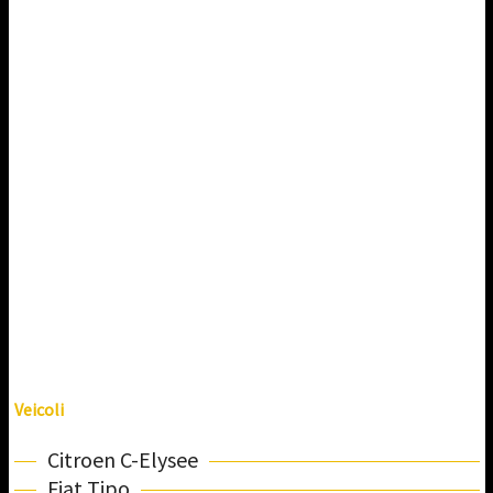
Veicoli
Citroen C-Elysee
Fiat Tipo