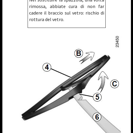
rimossa, abbiate cura di non far
cadere il braccio sul vetro: rischio di
rottura del vetro.