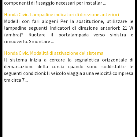
componenti di fissaggio necessari per installar ...
Honda Civic. Lampadine indicatori di direzione anteriori
Modelli con fari alogeni Per la sostituzione, utilizzare le
lampadine seguenti Indicatori di direzione anteriori: 21 W
(ambra)* Ruotare il portalampada verso sinistra e
rimuoverlo. Smontare ...
Honda Civic. Modalità di attivazione del sistema
Il sistema inizia a cercare la segnaletica orizzontale di
demarcazione della corsia quando sono soddisfatte le
seguenti condizioni: Il veicolo viaggia a una velocità compresa
tra circa 7 ...