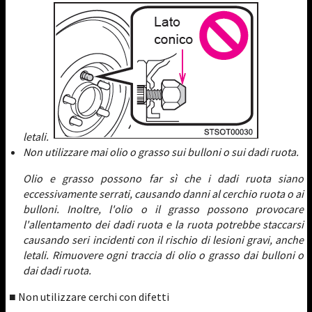
letali.
Non utilizzare mai olio o grasso sui bulloni o sui dadi ruota.
Olio e grasso possono far sì che i dadi ruota siano
eccessivamente serrati, causando danni al cerchio ruota o ai
bulloni. Inoltre, l'olio o il grasso possono provocare
l'allentamento dei dadi ruota e la ruota potrebbe staccarsi
causando seri incidenti con il rischio di lesioni gravi, anche
letali. Rimuovere ogni traccia di olio o grasso dai bulloni o
dai dadi ruota.
■ Non utilizzare cerchi con difetti