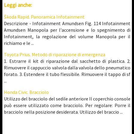
Leggi anche:
Škoda Rapid. Panoramica Infotainment
Descrizione - Infotainment Amundsen Fig. 114 Infotainment
Amundsen Manopola per l'accensione e lo spegnimento di
Infotainment, la regolazione del volume Manopola per il
richiamo e le ...
Toyota Prius. Metodo di riparazione di emergenza
1. Estrarre il kit di riparazione dal sacchetto di plastica. 2.
Rimuovere il cappuccio valvola dalla valvola dello pneumatico
forato. 3. Estendere il tubo flessibile. Rimuovere il tappo di sf
...
Honda Civic. Bracciolo
Utilizzo del bracciolo del sedile anteriore Il coperchio console
può essere utilizzato come bracciolo. Per regolare: Porre il
bracciolo nella posizione desiderata. Utilizzo del braccio ...