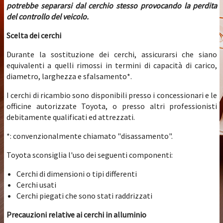
potrebbe separarsi dal cerchio stesso provocando la perdita
del controllo del veicolo.
Scelta dei cerchi
Durante la sostituzione dei cerchi, assicurarsi che siano
equivalenti a quelli rimossi in termini di capacità di carico,
diametro, larghezza e sfalsamento*.
I cerchi di ricambio sono disponibili presso i concessionari e le
officine autorizzate Toyota, o presso altri professionisti
debitamente qualificati ed attrezzati.
*: convenzionalmente chiamato "disassamento".
Toyota sconsiglia l'uso dei seguenti componenti:
Cerchi di dimensioni o tipi differenti
Cerchi usati
Cerchi piegati che sono stati raddrizzati
Precauzioni relative ai cerchi in alluminio