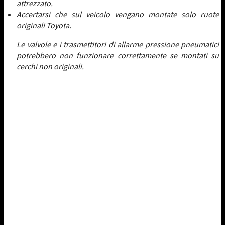
attrezzato.
Accertarsi che sul veicolo vengano montate solo ruote
originali Toyota.
Le valvole e i trasmettitori di allarme pressione pneumatici
potrebbero non funzionare correttamente se montati su
cerchi non originali.