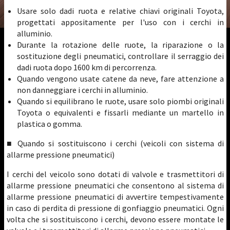
Usare solo dadi ruota e relative chiavi originali Toyota,
progettati appositamente per l'uso con i cerchi in
alluminio.
Durante la rotazione delle ruote, la riparazione o la
sostituzione degli pneumatici, controllare il serraggio dei
dadi ruota dopo 1600 km di percorrenza.
Quando vengono usate catene da neve, fare attenzione a
non danneggiare i cerchi in alluminio.
Quando si equilibrano le ruote, usare solo piombi originali
Toyota o equivalenti e fissarli mediante un martello in
plastica o gomma.
■ Quando si sostituiscono i cerchi (veicoli con sistema di
allarme pressione pneumatici)
I cerchi del veicolo sono dotati di valvole e trasmettitori di
allarme pressione pneumatici che consentono al sistema di
allarme pressione pneumatici di avvertire tempestivamente
in caso di perdita di pressione di gonfiaggio pneumatici. Ogni
volta che si sostituiscono i cerchi, devono essere montate le