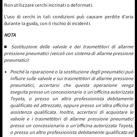
Non utilizzare cerchi incrinati o deformati.
L'uso di cerchi in tali condizioni può causare perdite d'aria
durante la guida, con il rischio di incidenti.
NOTA
■ Sostituzione delle valvole e dei trasmettitori di allarme
pressione pneumatici (veicoli con sistema di allarme pressione
pneumatici)
Poiché la riparazione o la sostituzione degli pneumatici può
influire sulle valvole e sui trasmettitori di allarme pressione
pneumatici, accertarsi che questa operazione venga
eseguita presso un concessionario o un'officina autorizzata
Toyota, o presso un altro professionista debitamente
qualificato ed attrezzato, oppure presso un'altra officina di
assistenza qualificata. Inoltre, accertarsi di acquistare le
valvole e i trasmettitori di allarme pressione pneumatici
presso un concessionario o un'officina autorizzata Toyota,
o presso un altro professionista debitamente qualificato ed