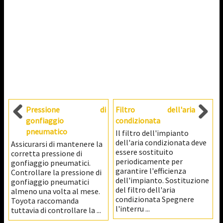
Pressione di
Filtro dell'aria
gonfiaggio
condizionata
pneumatico
Il filtro dell'impianto
dell'aria condizionata deve
Assicurarsi di mantenere la
essere sostituito
corretta pressione di
periodicamente per
gonfiaggio pneumatici.
garantire l'efficienza
Controllare la pressione di
dell'impianto. Sostituzione
gonfiaggio pneumatici
del filtro dell'aria
almeno una volta al mese.
condizionata Spegnere
Toyota raccomanda
l'interru ...
tuttavia di controllare la ...