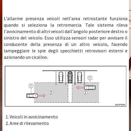
L'allarme presenza veicoli nell'area retrostante funziona
quando si seleziona la retromarcia. Tale sistema rileva
l'avvicinamento di altri veicoli dall'angolo posteriore destro o
sinistro del veicolo. Esso utilizza sensori radar per avvisare il
conducente della presenza di un altro veicolo, facendo
lampeggiare le spie degli specchietti retrovisori esterni e
azionando un cicalino.
Veicoli in avvicinamento
Aree di rilevamento