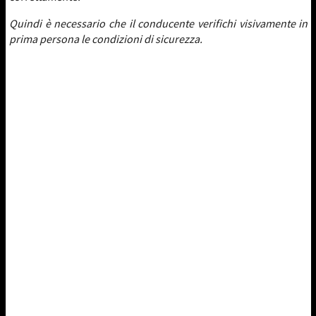
Quindi è necessario che il conducente verifichi visivamente in
prima persona le condizioni di sicurezza.