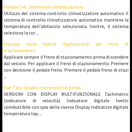
Honda Civic. Sistema di climatizzazione
Utilizzo del sistema controllo climatizzatore automatico Il
sistema di controllo climatizzatore automatico mantiene la
temperatura dell'abitacolo selezionata. Inoltre, il sistema
seleziona la cor ...
Hyundai Ioniq Hybrid. Applicazione del freno di
stazionamento
Applicare sempre il freno di stazionamento prima di scendere
dal veicolo. Per applicare il freno di stazionamento: Premere
con decisione il pedale freno. Premere il pedale freno di stazi
...
Fiat Tipo. Quadro e strumenti di bordo
VERSIONI CON DISPLAY MULTIFUNZIONALE Tachimetro
(indicatore di velocità) Indicatore digitale livello
combustibile con spia della riserva Display Indicatore digitale
temperatura liqu ...