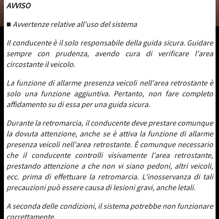
AVVISO
■ Avvertenze relative all'uso del sistema
Il conducente è il solo responsabile della guida sicura. Guidare
sempre con prudenza, avendo cura di verificare l'area
circostante il veicolo.
La funzione di allarme presenza veicoli nell'area retrostante è
solo una funzione aggiuntiva. Pertanto, non fare completo
affidamento su di essa per una guida sicura.
Durante la retromarcia, il conducente deve prestare comunque
la dovuta attenzione, anche se è attiva la funzione di allarme
presenza veicoli nell'area retrostante. È comunque necessario
che il conducente controlli visivamente l'area retrostante,
prestando attenzione a che non vi siano pedoni, altri veicoli,
ecc. prima di effettuare la retromarcia. L'inosservanza di tali
precauzioni può essere causa di lesioni gravi, anche letali.
A seconda delle condizioni, il sistema potrebbe non funzionare
correttamente.