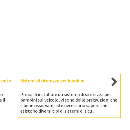
mento
Sistemi di sicurezza per bambini
ro
Prima di installare un sistema di sicurezza per
 il
bambini sul veicolo, vi sono delle precauzioni che
è bene osservare, ed è necessario sapere che
esistono diversi tipi di sistemi di sicu ...