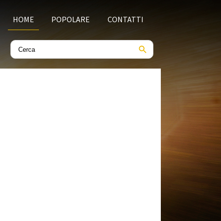
HOME
POPOLARE
CONTATTI