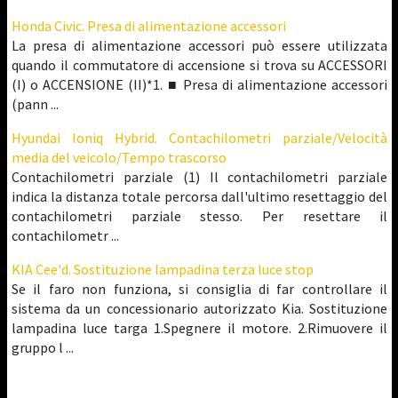
Honda Civic. Presa di alimentazione accessori
La presa di alimentazione accessori può essere utilizzata
quando il commutatore di accensione si trova su ACCESSORI
(I) o ACCENSIONE (II)*1. ■ Presa di alimentazione accessori
(pann ...
Hyundai Ioniq Hybrid. Contachilometri parziale/Velocità
media del veicolo/Tempo trascorso
Contachilometri parziale (1) Il contachilometri parziale
indica la distanza totale percorsa dall'ultimo resettaggio del
contachilometri parziale stesso. Per resettare il
contachilometr ...
KIA Cee'd. Sostituzione lampadina terza luce stop
Se il faro non funziona, si consiglia di far controllare il
sistema da un concessionario autorizzato Kia. Sostituzione
lampadina luce targa 1.Spegnere il motore. 2.Rimuovere il
gruppo l ...