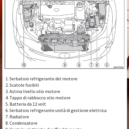
Serbatoio refrigerante del motore
Scatole fusibili
Astina livello olio motore
Tappo di rabbocco olio motore
Batteria da 12 volt
Serbatoio refrigerante unità di gestione elettrica
Radiatore
Condensatore