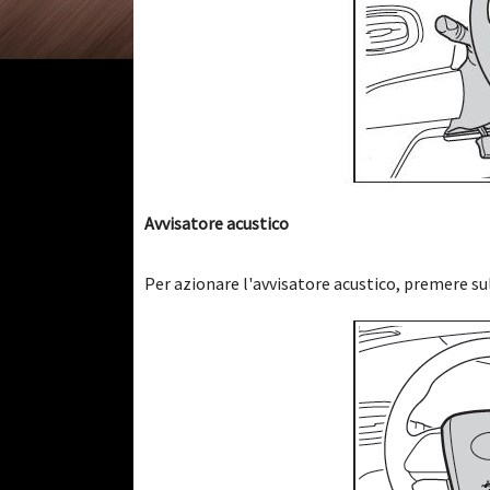
Avvisatore acustico
Per azionare l'avvisatore acustico, premere s