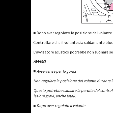
■ Dopo aver regolato la posizione del volante
Controllare che il volante sia saldamente bloc
L'avvisatore acustico potrebbe non suonare se
AVVISO
■ Avvertenze per la guida
Non regolare la posizione del volante durante l
Questo potrebbe causare la perdita del controllo
lesioni gravi, anche letali.
■ Dopo aver regolato il volante