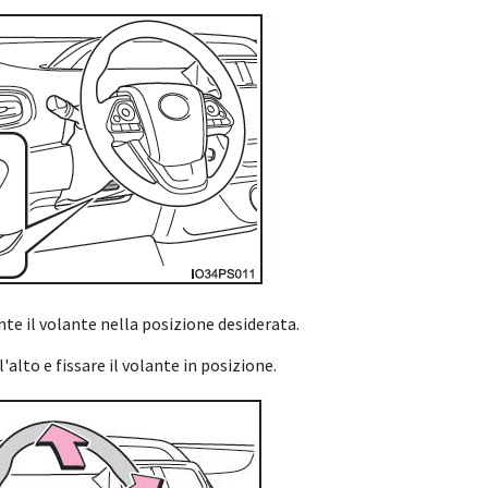
e il volante nella posizione desiderata.
'alto e fissare il volante in posizione.