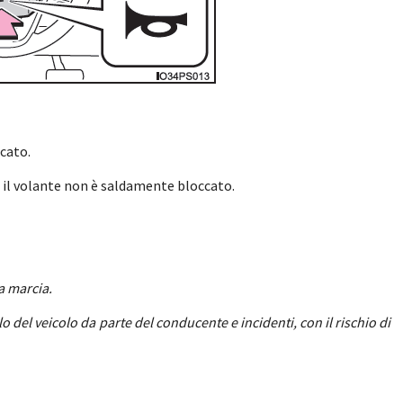
cato.
 il volante non è saldamente bloccato.
a marcia.
 del veicolo da parte del conducente e incidenti, con il rischio di