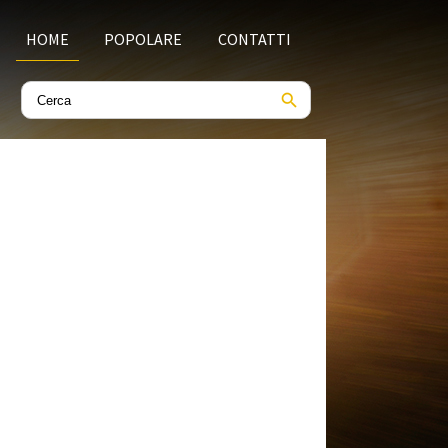
HOME
POPOLARE
CONTATTI