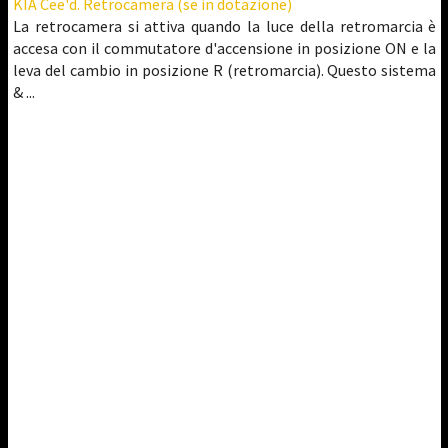
KIA Cee'd. Retrocamera (se in dotazione)
La retrocamera si attiva quando la luce della retromarcia è
accesa con il commutatore d'accensione in posizione ON e la
leva del cambio in posizione R (retromarcia). Questo sistema
& ...