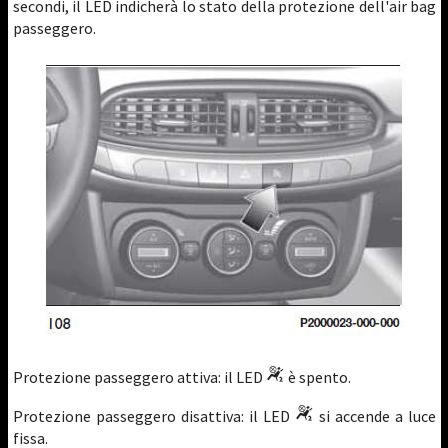
secondi, il LED indicherà lo stato della protezione dell'air bag
passeggero.
Protezione passeggero attiva: il LED
è spento.
Protezione passeggero disattiva: il LED
si accende a luce
fissa.