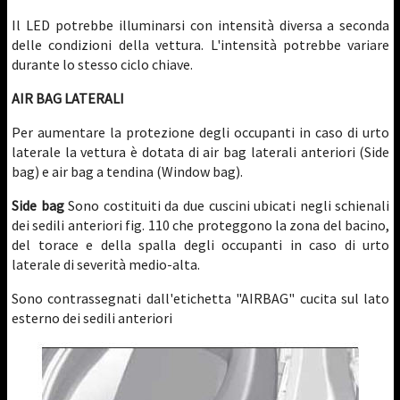
Il LED potrebbe illuminarsi con intensità diversa a seconda
delle condizioni della vettura. L'intensità potrebbe variare
durante lo stesso ciclo chiave.
AIR BAG LATERALI
Per aumentare la protezione degli occupanti in caso di urto
laterale la vettura è dotata di air bag laterali anteriori (Side
bag) e air bag a tendina (Window bag).
Side bag
Sono costituiti da due cuscini ubicati negli schienali
dei sedili anteriori fig. 110 che proteggono la zona del bacino,
del torace e della spalla degli occupanti in caso di urto
laterale di severità medio-alta.
Sono contrassegnati dall'etichetta "AIRBAG" cucita sul lato
esterno dei sedili anteriori