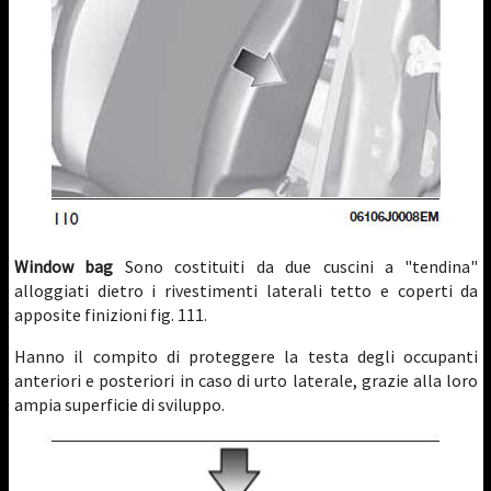
Window bag
Sono costituiti da due cuscini a "tendina"
alloggiati dietro i rivestimenti laterali tetto e coperti da
apposite finizioni fig. 111.
Hanno il compito di proteggere la testa degli occupanti
anteriori e posteriori in caso di urto laterale, grazie alla loro
ampia superficie di sviluppo.