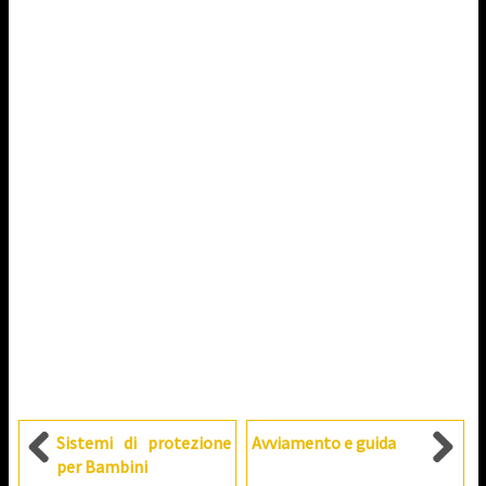
Sistemi di protezione
Avviamento e guida
per Bambini