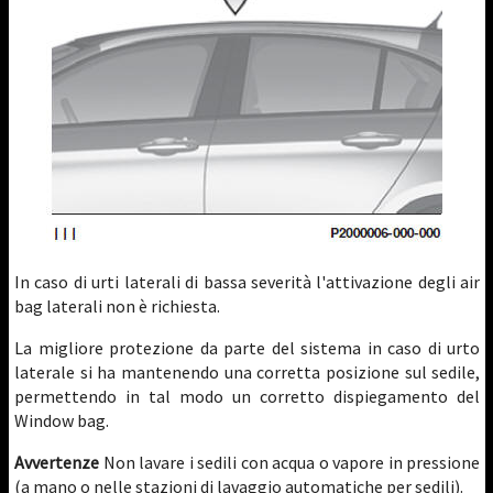
In caso di urti laterali di bassa severità l'attivazione degli air
bag laterali non è richiesta.
La migliore protezione da parte del sistema in caso di urto
laterale si ha mantenendo una corretta posizione sul sedile,
permettendo in tal modo un corretto dispiegamento del
Window bag.
Avvertenze
Non lavare i sedili con acqua o vapore in pressione
(a mano o nelle stazioni di lavaggio automatiche per sedili).