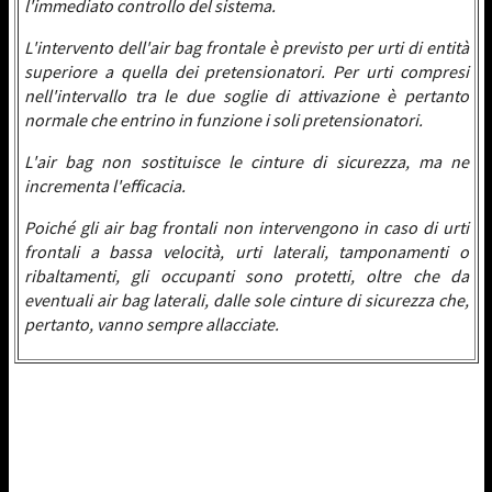
l'immediato controllo del sistema.
L'intervento dell'air bag frontale è previsto per urti di entità
superiore a quella dei pretensionatori. Per urti compresi
nell'intervallo tra le due soglie di attivazione è pertanto
normale che entrino in funzione i soli pretensionatori.
L'air bag non sostituisce le cinture di sicurezza, ma ne
incrementa l'efficacia.
Poiché gli air bag frontali non intervengono in caso di urti
frontali a bassa velocità, urti laterali, tamponamenti o
ribaltamenti, gli occupanti sono protetti, oltre che da
eventuali air bag laterali, dalle sole cinture di sicurezza che,
pertanto, vanno sempre allacciate.