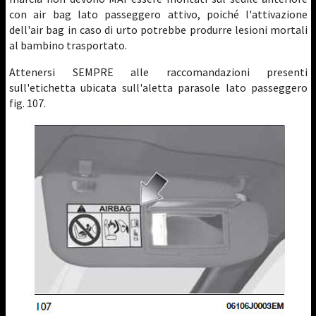
con air bag lato passeggero attivo, poiché l'attivazione
dell'air bag in caso di urto potrebbe produrre lesioni mortali
al bambino trasportato.
Attenersi SEMPRE alle raccomandazioni presenti
sull'etichetta ubicata sull'aletta parasole lato passeggero
fig. 107.