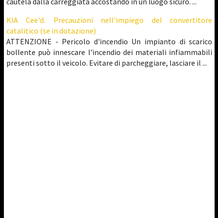
cautela dalla carreggiata accostando in un luogo sicuro. ...
KIA Cee'd. Precauzioni nell'impiego del convertitore
catalitico (se in dotazione)
ATTENZIONE - Pericolo d'incendio Un impianto di scarico
bollente può innescare l'incendio dei materiali infiammabili
presenti sotto il veicolo. Evitare di parcheggiare, lasciare il ...