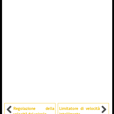
Regolazione della
Limitatore di velocità