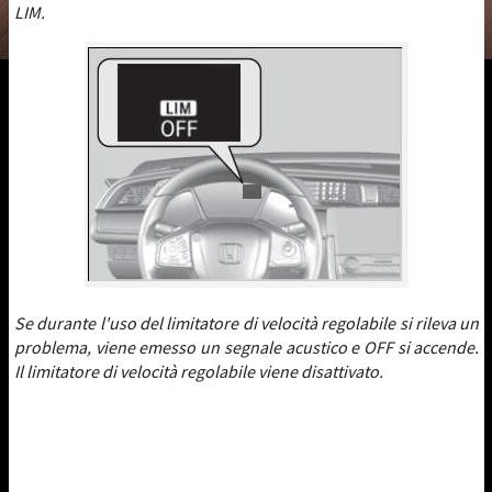
LIM.
Se durante l'uso del limitatore di velocità regolabile si rileva un
problema, viene emesso un segnale acustico e OFF si accende.
Il limitatore di velocità regolabile viene disattivato.