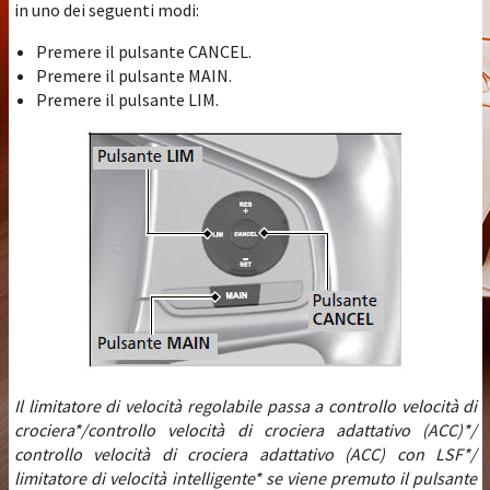
in uno dei seguenti modi:
Premere il pulsante CANCEL.
Premere il pulsante MAIN.
Premere il pulsante LIM.
Il limitatore di velocità regolabile passa a controllo velocità di
crociera*/controllo velocità di crociera adattativo (ACC)*/
controllo velocità di crociera adattativo (ACC) con LSF*/
limitatore di velocità intelligente* se viene premuto il pulsante