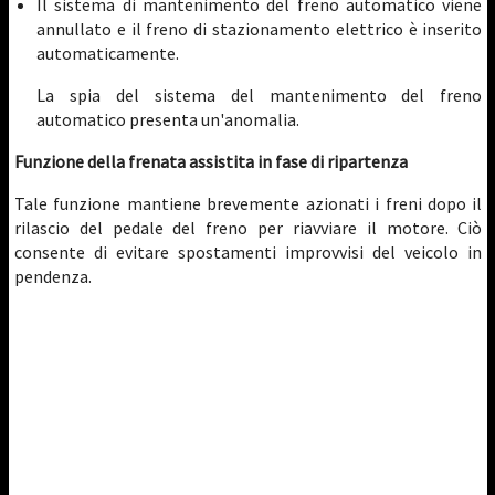
Il sistema di mantenimento del freno automatico viene
annullato e il freno di stazionamento elettrico è inserito
automaticamente.
La spia del sistema del mantenimento del freno
automatico presenta un'anomalia.
Funzione della frenata assistita in fase di ripartenza
Tale funzione mantiene brevemente azionati i freni dopo il
rilascio del pedale del freno per riavviare il motore. Ciò
consente di evitare spostamenti improvvisi del veicolo in
pendenza.