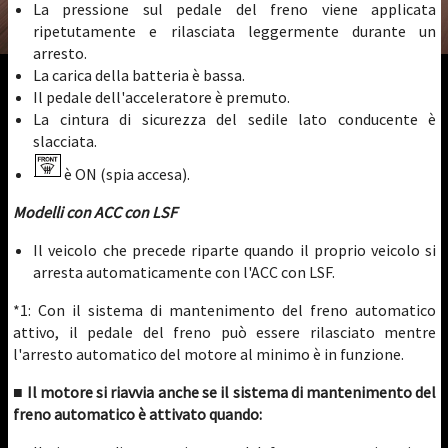
La pressione sul pedale del freno viene applicata
ripetutamente e rilasciata leggermente durante un
arresto.
La carica della batteria è bassa.
Il pedale dell'acceleratore è premuto.
La cintura di sicurezza del sedile lato conducente è
slacciata.
è ON (spia accesa).
Modelli con ACC con LSF
Il veicolo che precede riparte quando il proprio veicolo si
arresta automaticamente con l'ACC con LSF.
*1: Con il sistema di mantenimento del freno automatico
attivo, il pedale del freno può essere rilasciato mentre
l'arresto automatico del motore al minimo è in funzione.
■ Il motore si riavvia anche se il sistema di mantenimento del
freno automatico è attivato quando: