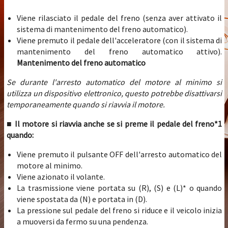
Viene rilasciato il pedale del freno (senza aver attivato il
sistema di mantenimento del freno automatico).
Viene premuto il pedale dell'acceleratore (con il sistema di
mantenimento del freno automatico attivo).
Mantenimento del freno automatico
Se durante l'arresto automatico del motore al minimo si
utilizza un dispositivo elettronico, questo potrebbe disattivarsi
temporaneamente quando si riavvia il motore.
■ Il motore si riavvia anche se si preme il pedale del freno*1
quando:
Viene premuto il pulsante OFF dell'arresto automatico del
motore al minimo.
Viene azionato il volante.
La trasmissione viene portata su (R), (S) e (L)* o quando
viene spostata da (N) e portata in (D).
La pressione sul pedale del freno si riduce e il veicolo inizia
a muoversi da fermo su una pendenza.