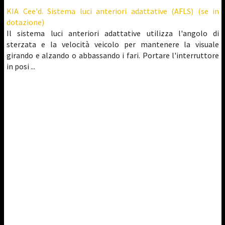
KIA Cee'd. Sistema luci anteriori adattative (AFLS) (se in
dotazione)
Il sistema luci anteriori adattative utilizza l'angolo di
sterzata e la velocità veicolo per mantenere la visuale
girando e alzando o abbassando i fari. Portare l'interruttore
in posi ...