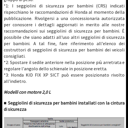
*1: I seggiolini di sicurezza per bambini (CRS) indicati
rispecchiano le raccomandazioni di Honda al momento della
pubblicazione. Rivolgersi a una concessionaria autorizzata
per conoscere i dettagli aggiornati in merito alle nostre
raccomandazioni sui seggiolini di sicurezza per bambini. È
possibile che siano adatti all'uso altri seggiolini di sicurezza
per bambini. A tal fine, fare riferimento all'elenco dei
costruttori di seggiolini di sicurezza per bambini dei veicoli
consigliati.
*2: Spostare il sedile anteriore nella posizione più arretrata e
regolare l'angolo dello schienale in posizione eretta.
*3: Honda KID FIX XP SICT può essere posizionato rivolto
all'indietro.
Modelli con motore 2,0 L
■ Seggiolini di sicurezza per bambini installati con la cintura
di sicurezza