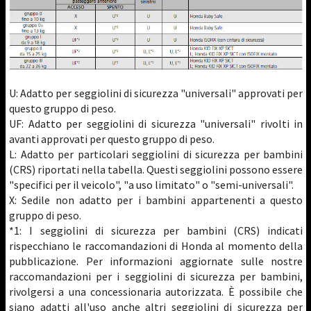
U: Adatto per seggiolini di sicurezza "universali" approvati per
questo gruppo di peso.
UF: Adatto per seggiolini di sicurezza "universali" rivolti in
avanti approvati per questo gruppo di peso.
L: Adatto per particolari seggiolini di sicurezza per bambini
(CRS) riportati nella tabella. Questi seggiolini possono essere
"specifici per il veicolo", "a uso limitato" o "semi-universali".
X: Sedile non adatto per i bambini appartenenti a questo
gruppo di peso.
*1: I seggiolini di sicurezza per bambini (CRS) indicati
rispecchiano le raccomandazioni di Honda al momento della
pubblicazione. Per informazioni aggiornate sulle nostre
raccomandazioni per i seggiolini di sicurezza per bambini,
rivolgersi a una concessionaria autorizzata. È possibile che
siano adatti all'uso anche altri seggiolini di sicurezza per