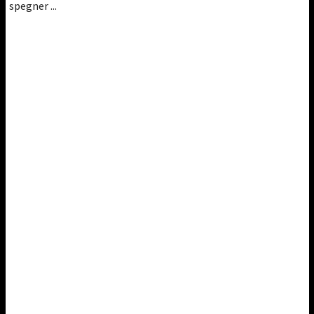
spegner ...