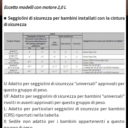
Eccetto modelli con motore 2,0 L
■ Seggiolini di sicurezza per bambini installati con la cintura
di sicurezza
U: Adatto per seggiolini di sicurezza "universali" approvati per
questo gruppo di peso.
UF: Adatto per seggiolini di sicurezza per bambini "universali"
rivolti in avanti approvati per questo gruppo di peso.
L: Adatto per particolari seggiolini di sicurezza per bambini
(CRS) riportati nella tabella.
X: Sedile non adatto per i bambini appartenenti a questo
gruppo di peso.