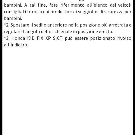
bambini. A tal fine, fare riferimento all'elenco dei veicoli
consigliati fornito dai produttori di seggiolini di sicurezza per
bambini.
*2: Spostare il sedile anteriore nella posizione più arretrata e
regolare l'angolo dello schienale in posizione eretta.
*3: Honda KID FIX XP SICT può essere posizionato rivolto
all'indietro.