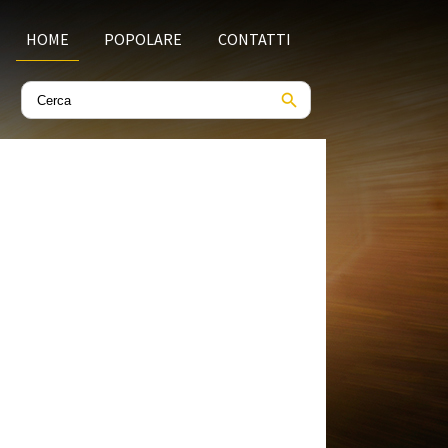
HOME
POPOLARE
CONTATTI