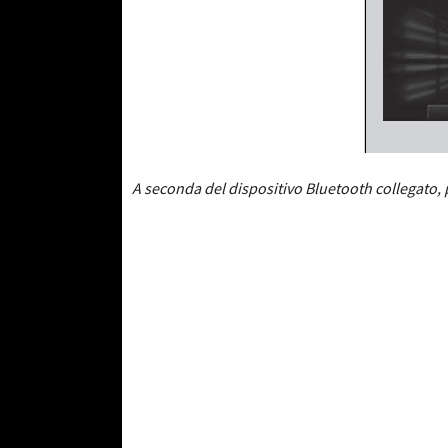
A seconda del dispositivo Bluetooth collegato, p