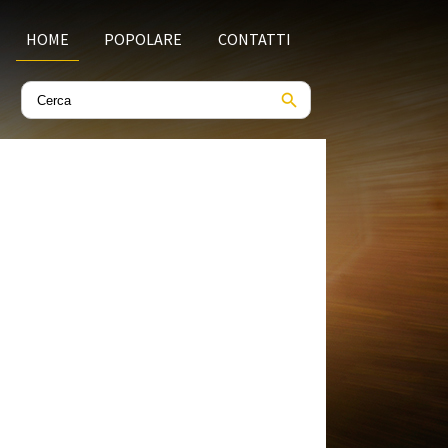
HOME
POPOLARE
CONTATTI