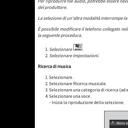
Per riprodurre file audio, potrebbe essere neces
del produttore.
La selezione di un'altra modalità interrompe la
È possibile modificare il telefono collegato 
la seguente procedura.
Selezionare
.
Selezionare Impostazioni.
Ricerca di musica
Selezionare .
Selezionare Ricerca musicale.
Selezionare una categoria di ricerca (ad e
Selezionare una voce.
- Inizia la riproduzione della selezione.