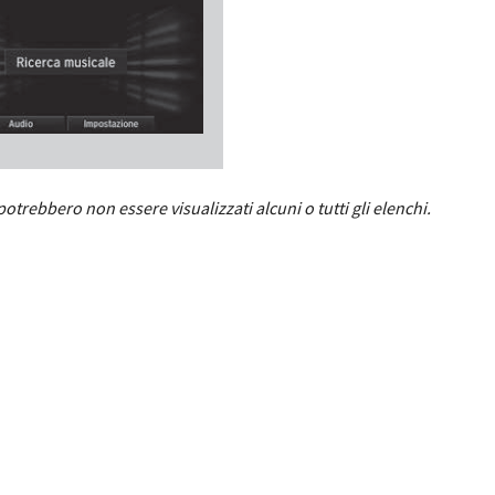
otrebbero non essere visualizzati alcuni o tutti gli elenchi.