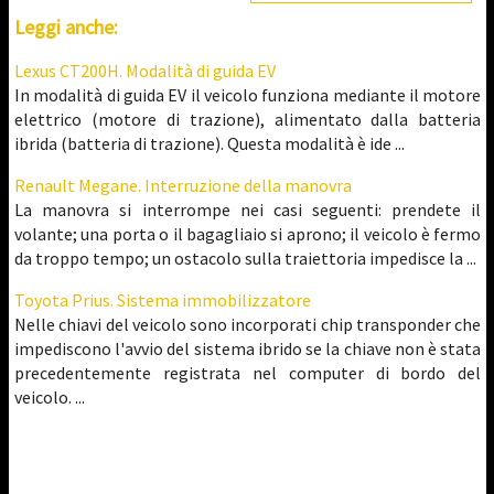
Leggi anche:
Lexus CT200H. Modalità di guida EV
In modalità di guida EV il veicolo funziona mediante il motore
elettrico (motore di trazione), alimentato dalla batteria
ibrida (batteria di trazione). Questa modalità è ide ...
Renault Megane. Interruzione della manovra
La manovra si interrompe nei casi seguenti: prendete il
volante; una porta o il bagagliaio si aprono; il veicolo è fermo
da troppo tempo; un ostacolo sulla traiettoria impedisce la ...
Toyota Prius. Sistema immobilizzatore
Nelle chiavi del veicolo sono incorporati chip transponder che
impediscono l'avvio del sistema ibrido se la chiave non è stata
precedentemente registrata nel computer di bordo del
veicolo. ...