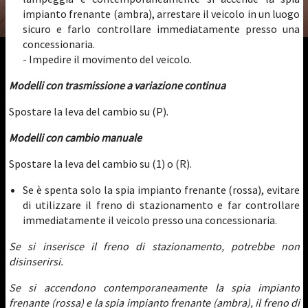
impianto frenante (ambra), arrestare il veicolo in un luogo
sicuro e farlo controllare immediatamente presso una
concessionaria.
- Impedire il movimento del veicolo.
Modelli con trasmissione a variazione continua
Spostare la leva del cambio su (P).
Modelli con cambio manuale
Spostare la leva del cambio su (1) o (R).
Se è spenta solo la spia impianto frenante (rossa), evitare
di utilizzare il freno di stazionamento e far controllare
immediatamente il veicolo presso una concessionaria.
Se si inserisce il freno di stazionamento, potrebbe non
disinserirsi.
Se si accendono contemporaneamente la spia impianto
frenante (rossa) e la spia impianto frenante (ambra), il freno di