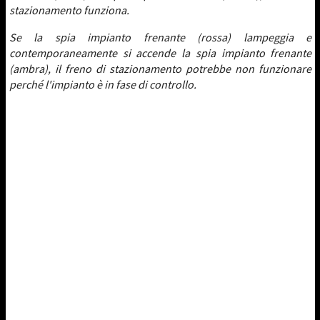
stazionamento funziona.
Se la spia impianto frenante (rossa) lampeggia e
contemporaneamente si accende la spia impianto frenante
(ambra), il freno di stazionamento potrebbe non funzionare
perché l'impianto è in fase di controllo.