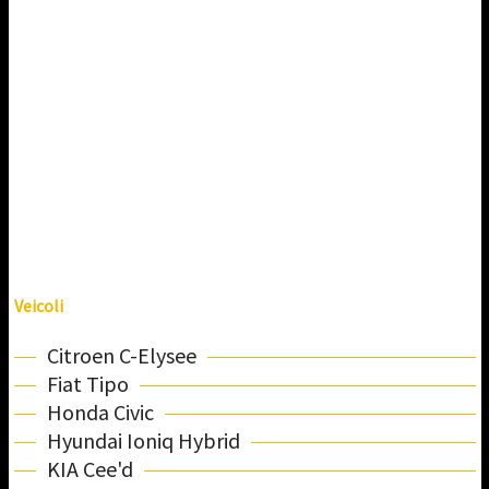
Veicoli
Citroen C-Elysee
Fiat Tipo
Honda Civic
Hyundai Ioniq Hybrid
KIA Cee'd