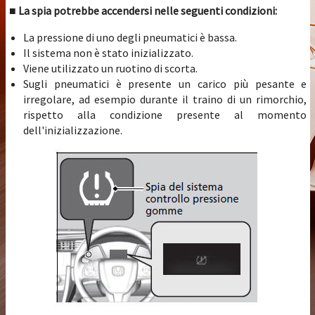
■ La spia potrebbe accendersi nelle seguenti condizioni:
La pressione di uno degli pneumatici è bassa.
Il sistema non è stato inizializzato.
Viene utilizzato un ruotino di scorta.
Sugli pneumatici è presente un carico più pesante e
irregolare, ad esempio durante il traino di un rimorchio,
rispetto alla condizione presente al momento
dell'inizializzazione.