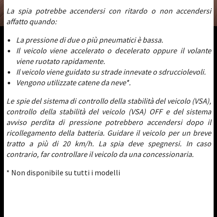
La spia potrebbe accendersi con ritardo o non accendersi
affatto quando:
La pressione di due o più pneumatici è bassa.
Il veicolo viene accelerato o decelerato oppure il volante
viene ruotato rapidamente.
Il veicolo viene guidato su strade innevate o sdrucciolevoli.
Vengono utilizzate catene da neve*.
Le spie del sistema di controllo della stabilità del veicolo (VSA),
controllo della stabilità del veicolo (VSA) OFF e del sistema
avviso perdita di pressione potrebbero accendersi dopo il
ricollegamento della batteria. Guidare il veicolo per un breve
tratto a più di 20 km/h. La spia deve spegnersi. In caso
contrario, far controllare il veicolo da una concessionaria.
* Non disponibile su tutti i modelli