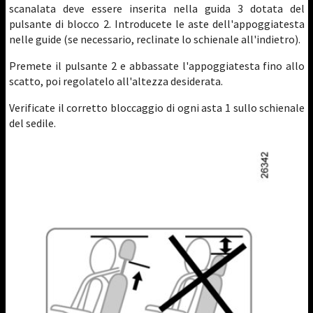
scanalata deve essere inserita nella guida 3 dotata del
pulsante di blocco 2. Introducete le aste dell'appoggiatesta
nelle guide (se necessario, reclinate lo schienale all'indietro).
Premete il pulsante 2 e abbassate l'appoggiatesta fino allo
scatto, poi regolatelo all'altezza desiderata.
Verificate il corretto bloccaggio di ogni asta 1 sullo schienale
del sedile.