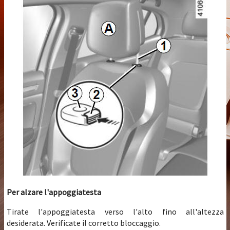
Per alzare l'appoggiatesta
Tirate l'appoggiatesta verso l'alto fino all'altezza
desiderata. Verificate il corretto bloccaggio.