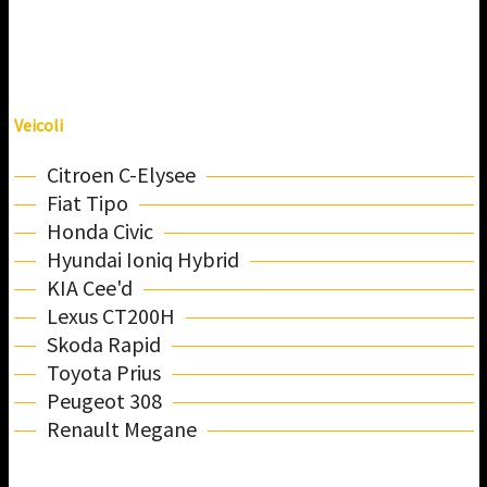
Veicoli
Citroen C-Elysee
Fiat Tipo
Honda Civic
Hyundai Ioniq Hybrid
KIA Cee'd
Lexus CT200H
Skoda Rapid
Toyota Prius
Peugeot 308
Renault Megane