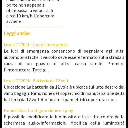
porte non appena si
oltrepassa la velocità di
circa 10 km/h. L'apertura
avviene ...
Leggi anche:
Lexus CT200H. Luci di emergenza
Le luci di emergenza consentono di segnalare agli altri
automobilisti che il veicolo deve essere fermato sulla strada a
causa di un guasto o altra causa simile. Premere
l'interruttore. Tutti g ...
Lexus CT200H. Batteria da 12 volt
Ubicazione La batteria da 12 volt è ubicata sul lato destro del
vano bagagli. Rimozione del coperchio di manutenzione della
batteria da 12 volt Rimuovere i pannelli di copertura cent ...
Honda Civic. Configurazione display
È possibile modificare la luminosità o la scelta colore della
schermata audio/informazioni. Modifica della luminosità