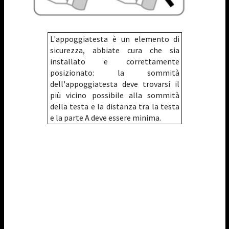
L'appoggiatesta è un elemento di
sicurezza, abbiate cura che sia
installato e correttamente
posizionato: la sommità
dell'appoggiatesta deve trovarsi il
più vicino possibile alla sommità
della testa e la distanza tra la testa
e la parte A deve essere minima.