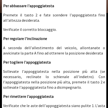
Per abbassare l'appoggiatesta
Premete il tasto 2 e fate scendere l'appoggiatesta fino
all'altezza desiderata.
Verificate il corretto bloccaggio.
Per regolare l'inclinazione
A seconda dell'allestimento del veicolo, allontanate o
avvicinate la parte A fino ad ottenere la posizione desiderata
Per togliere l'appoggiatesta
Sollevate l'appoggiatesta nella posizione più alta (se
necessario, reclinate lo schienale all'indietro). Con
l'appoggiatesta nella posizione più alta, premete il tasto 2 e
sollevate l'appoggiatesta fino a disimpegnarlo.
Per rimettere l'appoggiatesta
Verificate che le aste dell'appoggiatesta siano pulite 1. L'asta