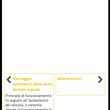
Bloccaggio
Sedili anteriori
automatico delle porte
durante la guida
...
Principio di funzionamento
In seguito all'avviamento
del veicolo, il sistema
chiude automaticamente le