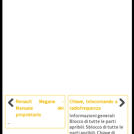
Renault Megane -
Chiave, telecomando a
Manuale del
radiofrequenza
proprietario
Informazioni generali
Blocco di tutte le parti
...
apribili. Sblocco di tutte le
parti apribili. Chiave di