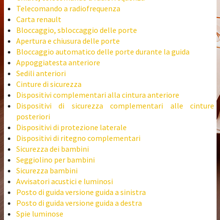
Telecomando a radiofrequenza
Carta renault
Bloccaggio, sbloccaggio delle porte
Apertura e chiusura delle porte
Bloccaggio automatico delle porte durante la guida
Appoggiatesta anteriore
Sedili anteriori
Cinture di sicurezza
Dispositivi complementari alla cintura anteriore
Dispositivi di sicurezza complementari alle cinture
posteriori
Dispositivi di protezione laterale
Dispositivi di ritegno complementari
Sicurezza dei bambini
Seggiolino per bambini
Sicurezza bambini
Avvisatori acustici e luminosi
Posto di guida versione guida a sinistra
Posto di guida versione guida a destra
Spie luminose