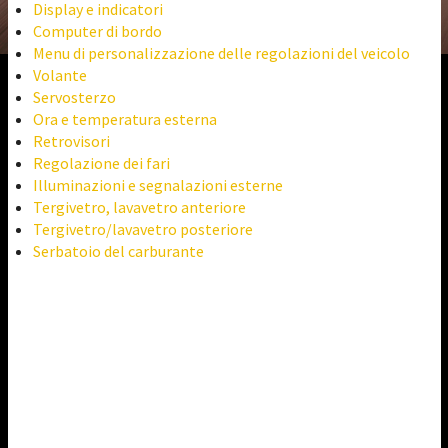
Display e indicatori
Computer di bordo
Menu di personalizzazione delle regolazioni del veicolo
Volante
Servosterzo
Ora e temperatura esterna
Retrovisori
Regolazione dei fari
Illuminazioni e segnalazioni esterne
Tergivetro, lavavetro anteriore
Tergivetro/lavavetro posteriore
Serbatoio del carburante