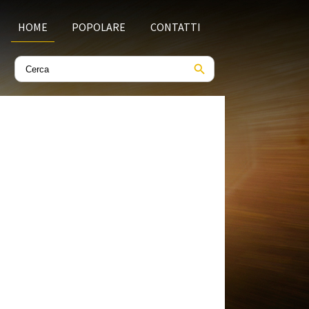
HOME
POPOLARE
CONTATTI