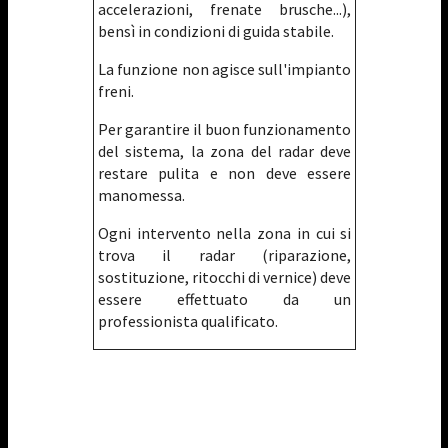
accelerazioni, frenate brusche...),
bensì in condizioni di guida stabile.
La funzione non agisce sull'impianto
freni.
Per garantire il buon funzionamento
del sistema, la zona del radar deve
restare pulita e non deve essere
manomessa.
Ogni intervento nella zona in cui si
trova il radar (riparazione,
sostituzione, ritocchi di vernice) deve
essere effettuato da un
professionista qualificato.