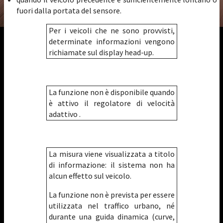
fuori dalla portata del sensore.
Per i veicoli che ne sono provvisti,
determinate informazioni vengono
richiamate sul display head-up.
La funzione non è disponibile quando
è attivo il regolatore di velocità
adattivo .
La misura viene visualizzata a titolo
di informazione: il sistema non ha
alcun effetto sul veicolo.
La funzione non è prevista per essere
utilizzata nel traffico urbano, né
durante una guida dinamica (curve,