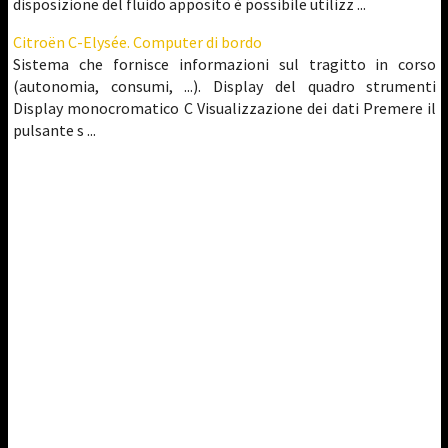
disposizione del fluido apposito è possibile utilizz ...
Citroën C-Elysée. Computer di bordo
Sistema che fornisce informazioni sul tragitto in corso
(autonomia, consumi, ...). Display del quadro strumenti
Display monocromatico C Visualizzazione dei dati Premere il
pulsante s ...