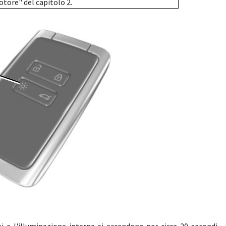
ore" del capitolo 2.