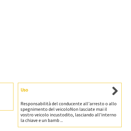
Uso
Responsabilità del conducente all'arresto o allo
spegnimento del veicoloNon lasciate mai il
vostro veicolo incustodito, lasciando all'interno
la chiave e un bamb ...