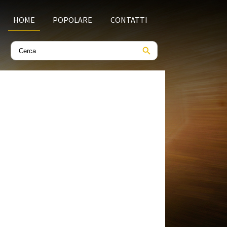
HOME
POPOLARE
CONTATTI