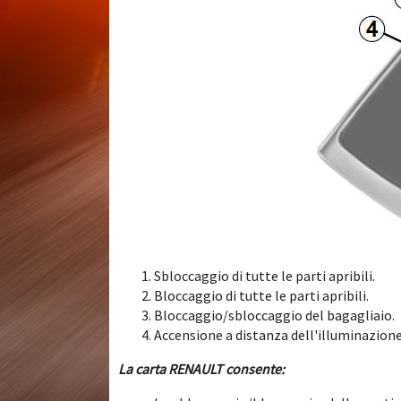
Sbloccaggio di tutte le parti apribili.
Bloccaggio di tutte le parti apribili.
Bloccaggio/sbloccaggio del bagagliaio.
Accensione a distanza dell'illuminazione
La carta RENAULT consente: