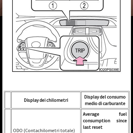
Display del consumo
Display dei chilometri
medio di carburante
Average fuel
consumption since
last reset
ODO (Contachilometri totale)