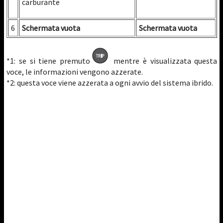
carburante
6
Schermata vuota
Schermata vuota
*1: se si tiene premuto
mentre è visualizzata questa
voce, le informazioni vengono azzerate.
*2: questa voce viene azzerata a ogni avvio del sistema ibrido.