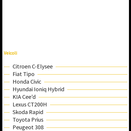
Veicoli
Citroen C-Elysee
Fiat Tipo
Honda Civic
Hyundai Ioniq Hybrid
KIA Cee'd
Lexus CT200H
Skoda Rapid
Toyota Prius
Peugeot 308