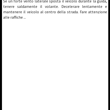
Se un forte vento laterale sposta il veicolo durante la guida,
tenere saldamente il volante. Decelerare lentamente e
mantenere il veicolo al centro della strada. Fare attenzione
alle raffiche ...