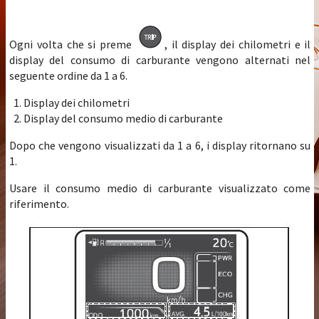
Ogni volta che si preme
, il display dei chilometri e il
display del consumo di carburante vengono alternati nel
seguente ordine da 1 a 6.
Display dei chilometri
Display del consumo medio di carburante
Dopo che vengono visualizzati da 1 a 6, i display ritornano su
1.
Usare il consumo medio di carburante visualizzato come
riferimento.