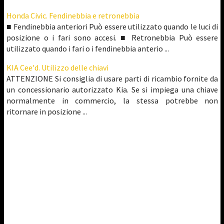
Honda Civic. Fendinebbia e retronebbia
■ Fendinebbia anteriori Può essere utilizzato quando le luci di
posizione o i fari sono accesi. ■ Retronebbia Può essere
utilizzato quando i fari o i fendinebbia anterio ...
KIA Cee'd. Utilizzo delle chiavi
ATTENZIONE Si consiglia di usare parti di ricambio fornite da
un concessionario autorizzato Kia. Se si impiega una chiave
normalmente in commercio, la stessa potrebbe non
ritornare in posizione ...