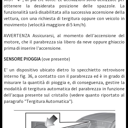
ottenere la desiderata posizione delle spazzole. La
funzionalità sarà disabilitata alla successiva accensione della
vettura, con una richiesta di tergitura oppure con veicolo in
movimento (velocità maggiore di 5 km/h).
AVVERTENZA Assicurarsi, al momento dell'accensione del
motore, che il parabrezza sia libero da neve oppure ghiaccio
prima di inserire l'accensione.
SENSORE PIOGGIA
(ove presente)
E' un dispositivo ubicato dietro lo specchietto retrovisore
interno fig. 36, a contatto con il parabrezza ed è in grado di
misurare la quantità di pioggia e, di conseguenza, gestire la
modalità di tergitura automatica del parabrezza in funzione
dell'acqua presente sul cristallo (vedere quanto riportato al
paragrafo "Tergitura Automatica").