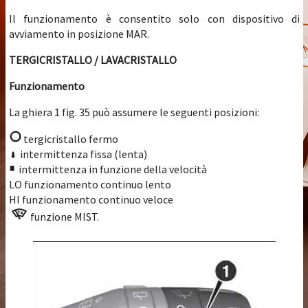
Il funzionamento è consentito solo con dispositivo di
avviamento in posizione MAR.
TERGICRISTALLO / LAVACRISTALLO
Funzionamento
La ghiera 1 fig. 35 può assumere le seguenti posizioni:
tergicristallo fermo
intermittenza fissa (lenta)
intermittenza in funzione della velocità
LO funzionamento continuo lento
HI funzionamento continuo veloce
funzione MIST.