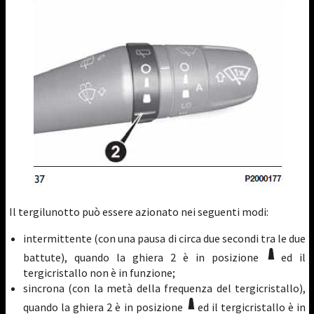
Il tergilunotto può essere azionato nei seguenti modi:
intermittente (con una pausa di circa due secondi tra le due
battute), quando la ghiera 2 è in posizione
ed il
tergicristallo non è in funzione;
sincrona (con la metà della frequenza del tergicristallo),
quando la ghiera 2 è in posizione
ed il tergicristallo è in