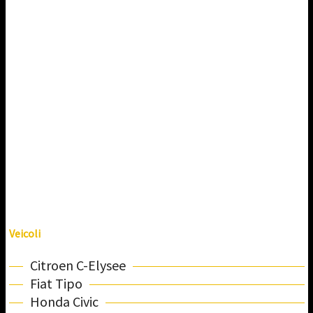
Veicoli
Citroen C-Elysee
Fiat Tipo
Honda Civic