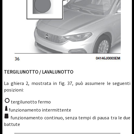
TERGILUNOTTO / LAVALUNOTTO
La ghiera 2, mostrata in fig. 37, può assumere le seguenti
posizioni:
tergilunotto fermo
funzionamento intermittente
funzionamento continuo, senza tempi di pausa tra le due
battute