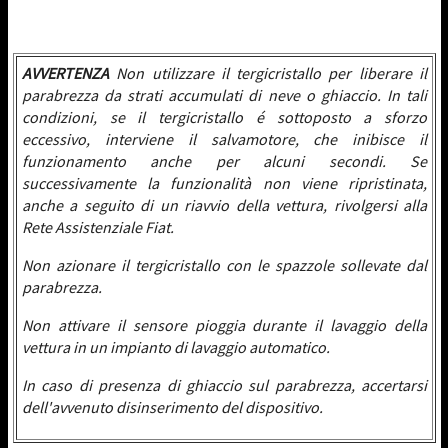
AVVERTENZA
Non utilizzare il tergicristallo per liberare il
parabrezza da strati accumulati di neve o ghiaccio. In tali
condizioni, se il tergicristallo é sottoposto a sforzo
eccessivo, interviene il salvamotore, che inibisce il
funzionamento anche per alcuni secondi. Se
successivamente la funzionalità non viene ripristinata,
anche a seguito di un riavvio della vettura, rivolgersi alla
Rete Assistenziale Fiat.
Non azionare il tergicristallo con le spazzole sollevate dal
parabrezza.
Non attivare il sensore pioggia durante il lavaggio della
vettura in un impianto di lavaggio automatico.
In caso di presenza di ghiaccio sul parabrezza, accertarsi
dell'avvenuto disinserimento del dispositivo.