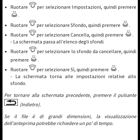
Ruotare
per selezionare Impostazioni, quindi premere
.
Ruotare
per selezionare Sfondo, quindi premere
.
Ruotare
per selezionare Cancella, quindi premere
.
- La schermata passa all'elenco degli sfondi.
Ruotare
per selezionare lo sfondo da cancellare, quindi
premere
.
Ruotare
per selezionare Sì, quindi premere
.
- La schermata torna alle impostazioni relative allo
sfondo.
Per tornare alla schermata precedente, premere il pulsante
(Indietro).
Se il file è di grandi dimensioni, la visualizzazione
dell'anteprima potrebbe richiedere un po' di tempo.