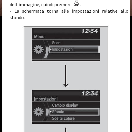
dell'immagine, quindi premere
.
- La schermata torna alle impostazioni relative allo
sfondo.