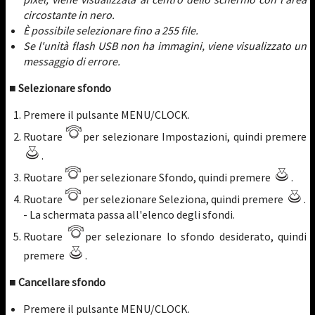
circostante in nero.
È possibile selezionare fino a 255 file.
Se l'unità flash USB non ha immagini, viene visualizzato un
messaggio di errore.
■ Selezionare sfondo
Premere il pulsante MENU/CLOCK.
Ruotare
per selezionare Impostazioni, quindi premere
.
Ruotare
per selezionare Sfondo, quindi premere
.
Ruotare
per selezionare Seleziona, quindi premere
.
- La schermata passa all'elenco degli sfondi.
Ruotare
per selezionare lo sfondo desiderato, quindi
premere
.
■ Cancellare sfondo
Premere il pulsante MENU/CLOCK.