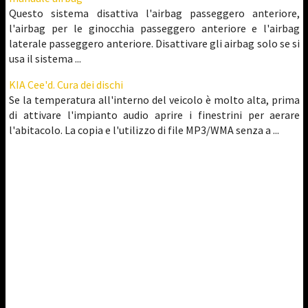
Questo sistema disattiva l'airbag passeggero anteriore,
l'airbag per le ginocchia passeggero anteriore e l'airbag
laterale passeggero anteriore. Disattivare gli airbag solo se si
usa il sistema ...
KIA Cee'd. Cura dei dischi
Se la temperatura all'interno del veicolo è molto alta, prima
di attivare l'impianto audio aprire i finestrini per aerare
l'abitacolo. La copia e l'utilizzo di file MP3/WMA senza a ...