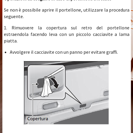
Se non è possibile aprire il portellone, utilizzare la procedura
seguente.
1. Rimuovere la copertura sul retro del portellone
estraendola facendo leva con un piccolo cacciavite a lama
piatta.
Avvolgere il cacciavite con un panno per evitare graffi.