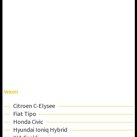
Veicoli
Citroen C-Elysee
Fiat Tipo
Honda Civic
Hyundai Ioniq Hybrid