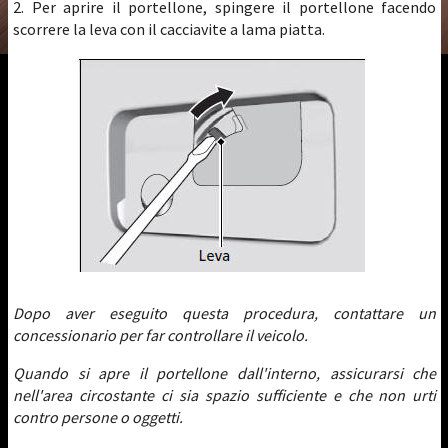
2. Per aprire il portellone, spingere il portellone facendo
scorrere la leva con il cacciavite a lama piatta.
Dopo aver eseguito questa procedura, contattare un
concessionario per far controllare il veicolo.
Quando si apre il portellone dall'interno, assicurarsi che
nell'area circostante ci sia spazio sufficiente e che non urti
contro persone o oggetti.