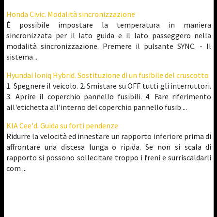
Honda Civic. Modalità sincronizzazione
È possibile impostare la temperatura in maniera
sincronizzata per il lato guida e il lato passeggero nella
modalità sincronizzazione. Premere il pulsante SYNC. - Il
sistema ...
Hyundai Ioniq Hybrid. Sostituzione di un fusibile del cruscotto
1. Spegnere il veicolo. 2. Smistare su OFF tutti gli interruttori.
3. Aprire il coperchio pannello fusibili. 4. Fare riferimento
all'etichetta all'interno del coperchio pannello fusib ...
KIA Cee'd. Guida su forti pendenze
Ridurre la velocità ed innestare un rapporto inferiore prima di
affrontare una discesa lunga o ripida. Se non si scala di
rapporto si possono sollecitare troppo i freni e surriscaldarli
com ...