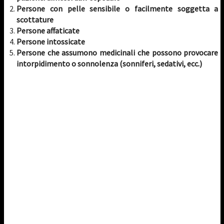
Persone con pelle sensibile o facilmente soggetta a
scottature
Persone affaticate
Persone intossicate
Persone che assumono medicinali che possono provocare
intorpidimento o sonnolenza (sonniferi, sedativi, ecc.)