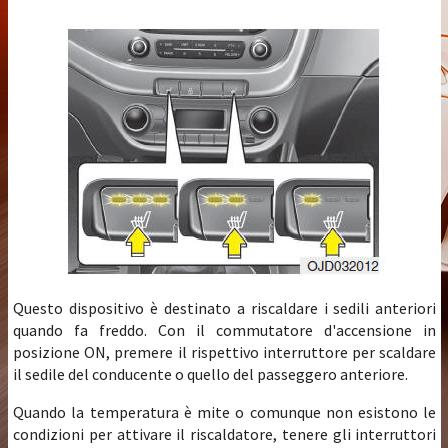
Questo dispositivo è destinato a riscaldare i sedili anteriori
quando fa freddo. Con il commutatore d'accensione in
posizione ON, premere il rispettivo interruttore per scaldare
il sedile del conducente o quello del passeggero anteriore.
Quando la temperatura è mite o comunque non esistono le
condizioni per attivare il riscaldatore, tenere gli interruttori