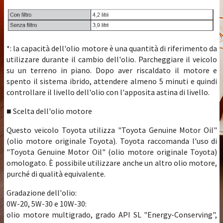
*: la capacità dell'olio motore è una quantità di riferimento da
utilizzare durante il cambio dell'olio. Parcheggiare il veicolo
su un terreno in piano. Dopo aver riscaldato il motore e
spento il sistema ibrido, attendere almeno 5 minuti e quindi
controllare il livello dell'olio con l'apposita astina di livello.
■ Scelta dell'olio motore
Questo veicolo Toyota utilizza "Toyota Genuine Motor Oil"
(olio motore originale Toyota). Toyota raccomanda l'uso di
"Toyota Genuine Motor Oil" (olio motore originale Toyota)
omologato. È possibile utilizzare anche un altro olio motore,
purché di qualità equivalente.
Gradazione dell'olio:
0W-20, 5W-30 e 10W-30:
olio motore multigrado, grado API SL "Energy-Conserving",