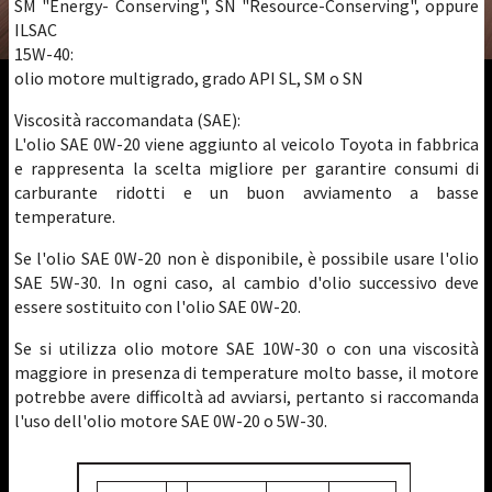
SM "Energy- Conserving", SN "Resource-Conserving", oppure
ILSAC
15W-40:
olio motore multigrado, grado API SL, SM o SN
Viscosità raccomandata (SAE):
L'olio SAE 0W-20 viene aggiunto al veicolo Toyota in fabbrica
e rappresenta la scelta migliore per garantire consumi di
carburante ridotti e un buon avviamento a basse
temperature.
Se l'olio SAE 0W-20 non è disponibile, è possibile usare l'olio
SAE 5W-30. In ogni caso, al cambio d'olio successivo deve
essere sostituito con l'olio SAE 0W-20.
Se si utilizza olio motore SAE 10W-30 o con una viscosità
maggiore in presenza di temperature molto basse, il motore
potrebbe avere difficoltà ad avviarsi, pertanto si raccomanda
l'uso dell'olio motore SAE 0W-20 o 5W-30.