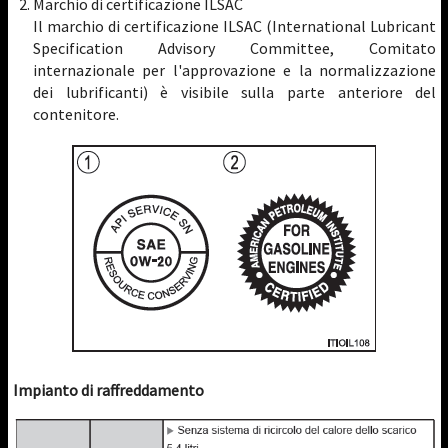
Marchio di certificazione ILSAC
Il marchio di certificazione ILSAC (International Lubricant
Specification Advisory Committee, Comitato
internazionale per l'approvazione e la normalizzazione
dei lubrificanti) è visibile sulla parte anteriore del
contenitore.
Impianto di raffreddamento