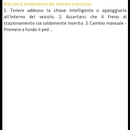
KIA Cee'd. Avviamento del motore a benzina
1. Tenere addosso la chiave intelligente o appoggiarla
all'interno del veicolo. 2. Accertarsi che il freno di
stazionamento sia saldamente inserito. 3. Cambio manuale -
Premere a fondo il ped ...