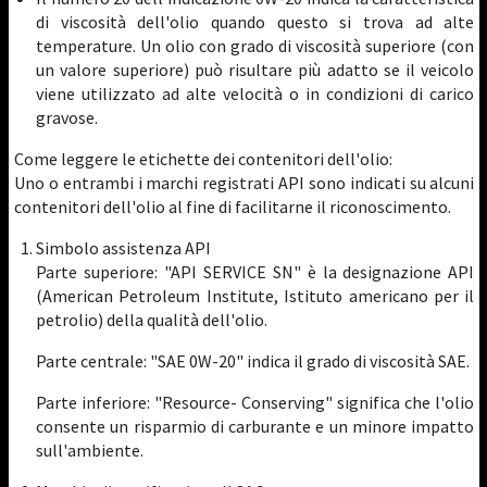
di viscosità dell'olio quando questo si trova ad alte
temperature. Un olio con grado di viscosità superiore (con
un valore superiore) può risultare più adatto se il veicolo
viene utilizzato ad alte velocità o in condizioni di carico
gravose.
Come leggere le etichette dei contenitori dell'olio:
Uno o entrambi i marchi registrati API sono indicati su alcuni
contenitori dell'olio al fine di facilitarne il riconoscimento.
Simbolo assistenza API
Parte superiore: "API SERVICE SN" è la designazione API
(American Petroleum Institute, Istituto americano per il
petrolio) della qualità dell'olio.
Parte centrale: "SAE 0W-20" indica il grado di viscosità SAE.
Parte inferiore: "Resource- Conserving" significa che l'olio
consente un risparmio di carburante e un minore impatto
sull'ambiente.