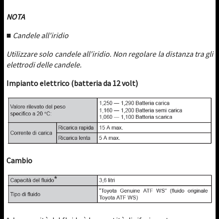
NOTA
■ Candele all'iridio
Utilizzare solo candele all'iridio. Non regolare la distanza tra gli
elettrodi delle candele.
Impianto elettrico (batteria da 12 volt)
Cambio