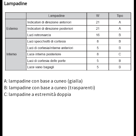
Lampadine
A: lampadine con base a cuneo (gialla)
B: lampadine con base a cuneo (trasparenti)
C: lampadine a estremità doppia