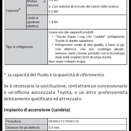
*: la capacità del fluido è la quantità di riferimento.
Se è necessaria la sostituzione, contattare un concessionario
o un'officina autorizzata Toyota, o un altro professionista
debitamente qualificato ed attrezzato.
Impianto di accensione (candela)