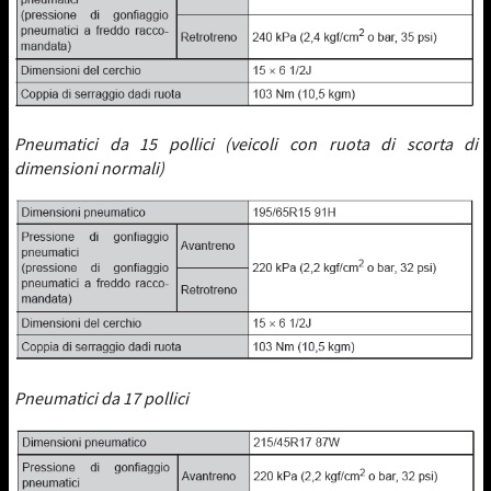
Pneumatici da 15 pollici (veicoli con ruota di scorta di
dimensioni normali)
Pneumatici da 17 pollici