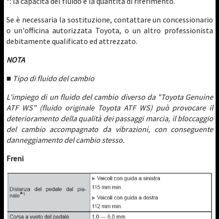
*: la capacità del fluido è la quantità di riferimento.
Se è necessaria la sostituzione, contattare un concessionario
o un'officina autorizzata Toyota, o un altro professionista
debitamente qualificato ed attrezzato.
NOTA
■ Tipo di fluido del cambio
L'impiego di un fluido del cambio diverso da "Toyota Genuine
ATF WS" (fluido originale Toyota ATF WS) può provocare il
deterioramento della qualità dei passaggi marcia, il bloccaggio
del cambio accompagnato da vibrazioni, con conseguente
danneggiamento del cambio stesso.
Freni