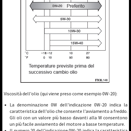
Viscosità dell'olio (qui viene preso come esempio 0W-20):
La denominazione 0W dell'indicazione 0W-20 indica la
caratteristica dell'olio che consente l'avviamento a freddo.
Gli oli con un valore più basso davanti alla W consentono
un più facile avviamento del motore a basse temperature.
Il numero 20 dell'indicazione 0W-20 indica la caratteristica