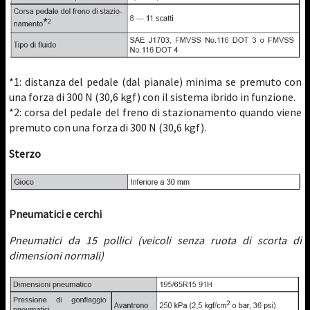
*1: distanza del pedale (dal pianale) minima se premuto con
una forza di 300 N (30,6 kgf) con il sistema ibrido in funzione.
*2: corsa del pedale del freno di stazionamento quando viene
premuto con una forza di 300 N (30,6 kgf).
Sterzo
Pneumatici e cerchi
Pneumatici da 15 pollici (veicoli senza ruota di scorta di
dimensioni normali)