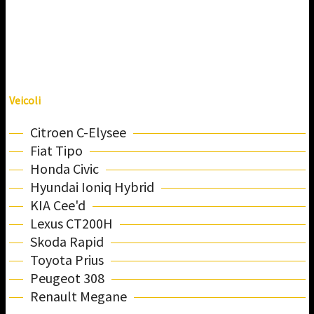
Veicoli
Citroen C-Elysee
Fiat Tipo
Honda Civic
Hyundai Ioniq Hybrid
KIA Cee'd
Lexus CT200H
Skoda Rapid
Toyota Prius
Peugeot 308
Renault Megane