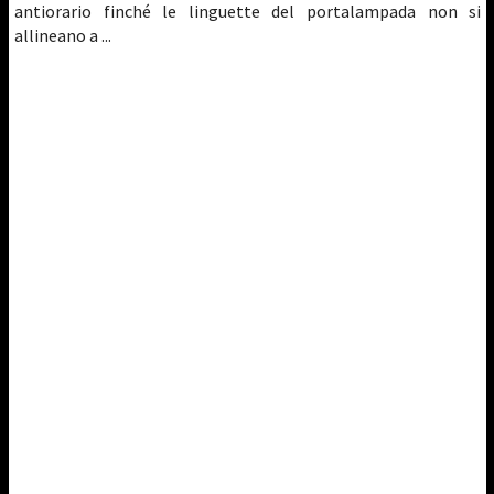
antiorario finché le linguette del portalampada non si
allineano a ...