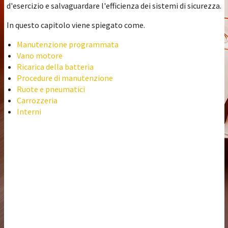
d'esercizio e salvaguardare l'efficienza dei sistemi di sicurezza.
In questo capitolo viene spiegato come.
Manutenzione programmata
Vano motore
Ricarica della batteria
Procedure di manutenzione
Ruote e pneumatici
Carrozzeria
Interni