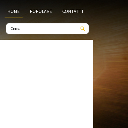
HOME
POPOLARE
CONTATTI