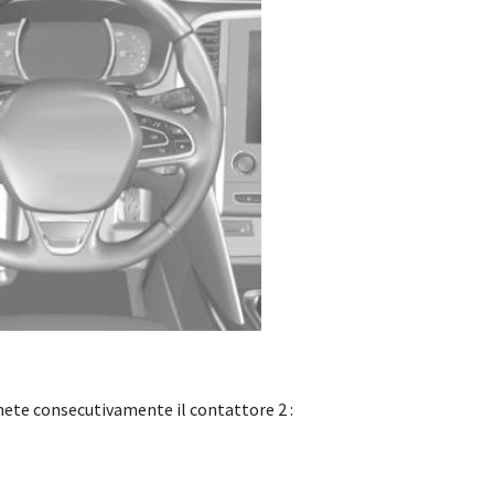
mete consecutivamente il contattore 2 :