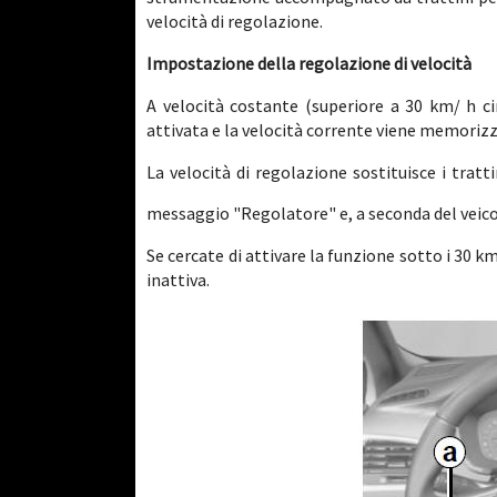
velocità di regolazione.
Impostazione della regolazione di velocità
A velocità costante (superiore a 30 km/ h cir
attivata e la velocità corrente viene memorizz
La velocità di regolazione sostituisce i trat
messaggio "Regolatore" e, a seconda del veico
Se cercate di attivare la funzione sotto i 30 
inattiva.