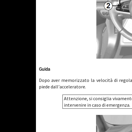
Guida
Dopo aver memorizzato la velocità di regolaz
piede dall'acceleratore.
Attenzione, si consiglia vivamente 
intervenire in caso di emergenza.