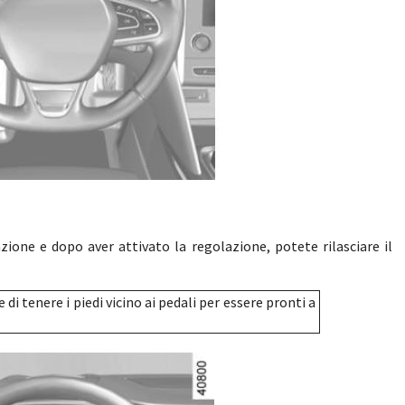
ione e dopo aver attivato la regolazione, potete rilasciare il
di tenere i piedi vicino ai pedali per essere pronti a