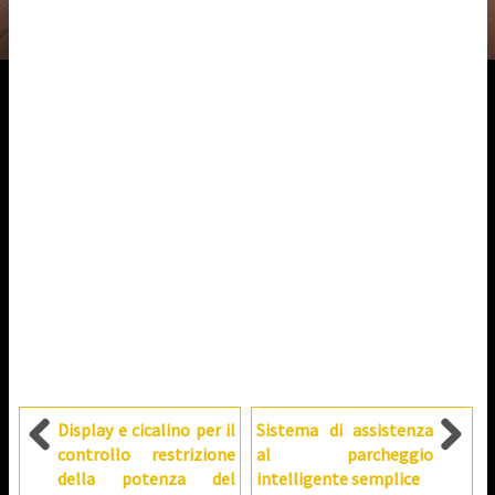
Display e cicalino per il
Sistema di assistenza
controllo restrizione
al parcheggio
della potenza del
intelligente semplice