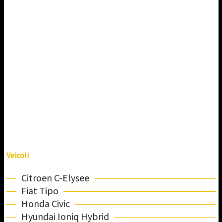
Veicoli
Citroen C-Elysee
Fiat Tipo
Honda Civic
Hyundai Ioniq Hybrid