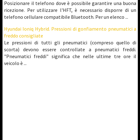
Posizionare il telefono dove è possibile garantire una buona
ricezione. Per utilizzare l'HFT, è necessario disporre di un
telefono cellulare compatibile Bluetooth. Per un elenco ...
Hyundai Ioniq Hybrid. Pressioni di gonfiamento pneumatici a
freddo consigliate
Le pressioni di tutti gli pneumatici (compreso quello di
scorta) devono essere controllate a pneumatici freddi.
"Pneumatici freddi" significa che nelle ultime tre ore il
veicolo è ...