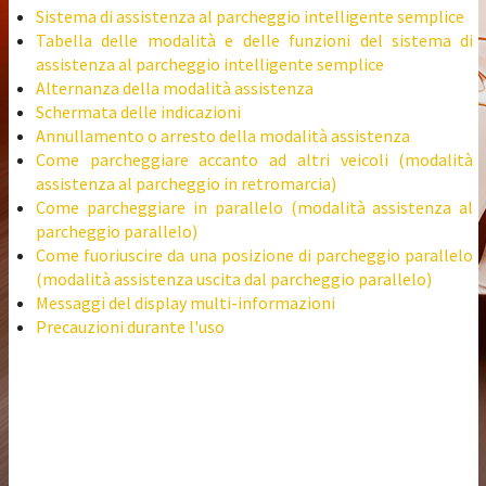
Sistema di assistenza al parcheggio intelligente semplice
Tabella delle modalità e delle funzioni del sistema di
assistenza al parcheggio intelligente semplice
Alternanza della modalità assistenza
Schermata delle indicazioni
Annullamento o arresto della modalità assistenza
Come parcheggiare accanto ad altri veicoli (modalità
assistenza al parcheggio in retromarcia)
Come parcheggiare in parallelo (modalità assistenza al
parcheggio parallelo)
Come fuoriuscire da una posizione di parcheggio parallelo
(modalità assistenza uscita dal parcheggio parallelo)
Messaggi del display multi-informazioni
Precauzioni durante l'uso