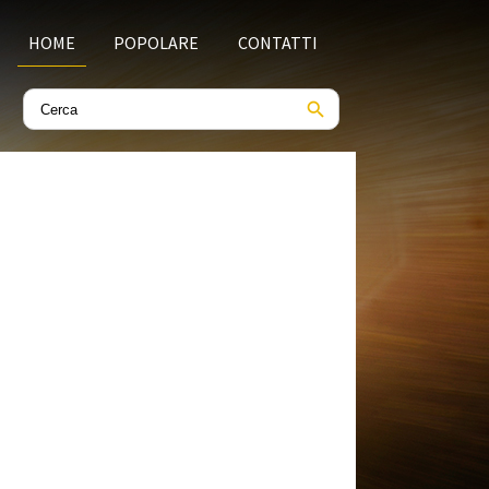
HOME
POPOLARE
CONTATTI